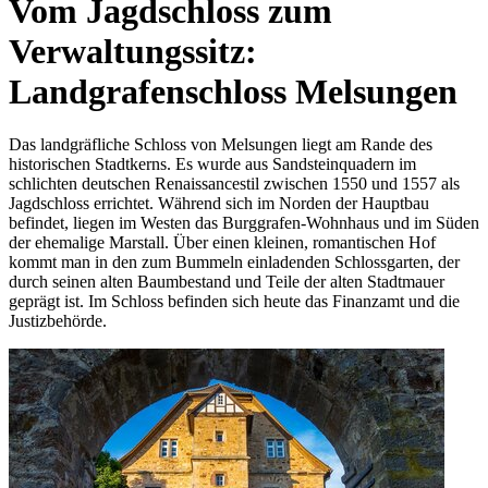
Vom Jagdschloss zum
Verwaltungssitz:
Landgrafenschloss Melsungen
Das landgräfliche Schloss von Melsungen liegt am Rande des
historischen Stadtkerns. Es wurde aus Sandsteinquadern im
schlichten deutschen Renaissancestil zwischen 1550 und 1557 als
Jagdschloss errichtet. Während sich im Norden der Hauptbau
befindet, liegen im Westen das Burggrafen-Wohnhaus und im Süden
der ehemalige Marstall. Über einen kleinen, romantischen Hof
kommt man in den zum Bummeln einladenden Schlossgarten, der
durch seinen alten Baumbestand und Teile der alten Stadtmauer
geprägt ist. Im Schloss befinden sich heute das Finanzamt und die
Justizbehörde.