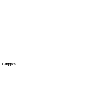
Gruppen