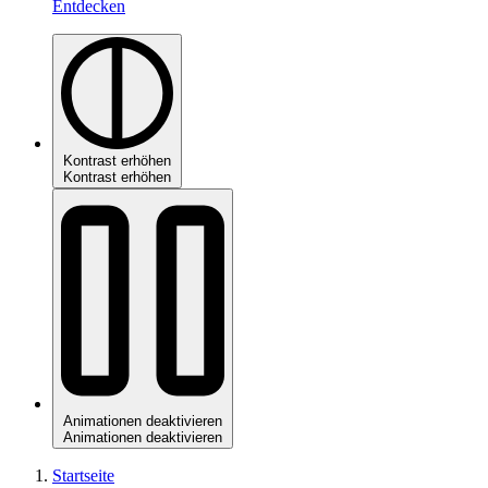
Entdecken
Kontrast erhöhen
Kontrast erhöhen
Animationen deaktivieren
Animationen deaktivieren
Startseite