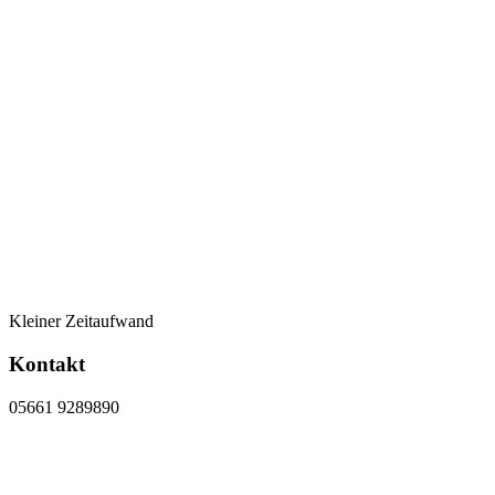
Kleiner Zeitaufwand
Kontakt
05661 9289890