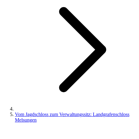
Vom Jagdschloss zum Verwaltungssitz: Landgrafenschloss
Melsungen