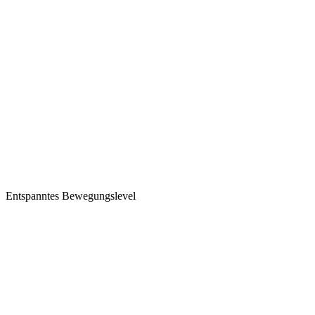
Entspanntes Bewegungslevel