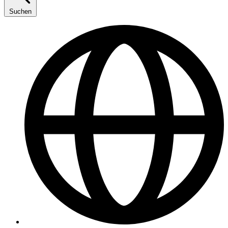
Suchen