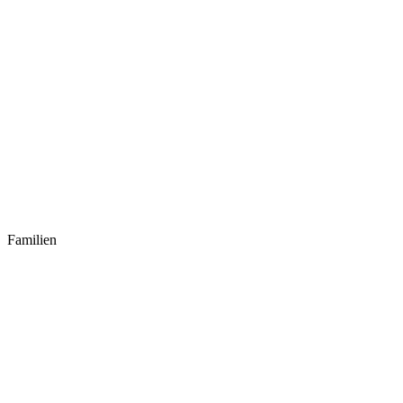
Familien