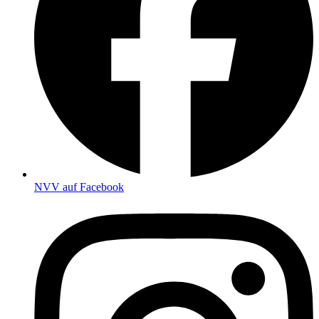
NVV auf Facebook