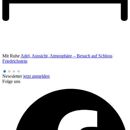
Mit Ruhe
Adel, Aussicht, Atmosphäre – Besuch auf Schloss
Friedrichstein
Newsletter
jetzt anmelden
Folge uns