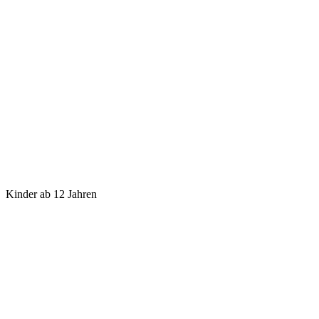
Kinder ab 12 Jahren