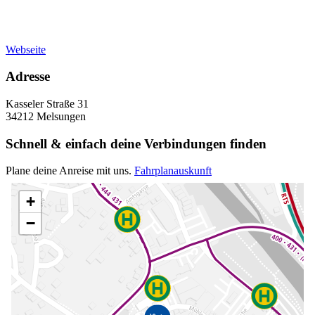
Webseite
Adresse
Kasseler Straße 31
34212 Melsungen
Schnell & einfach deine Verbindungen finden
Plane deine Anreise mit uns.
Fahrplanauskunft