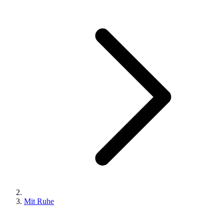
Mit Ruhe