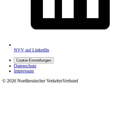
NVV auf LinkedIn
Cookie-Einstellungen
Datenschutz
Impressum
© 2026 Nordhessischer VerkehrsVerbund