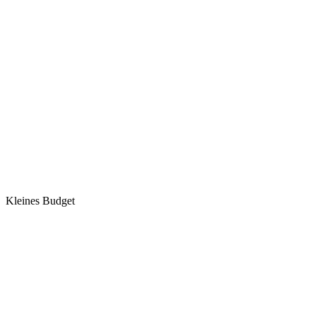
Kleines Budget