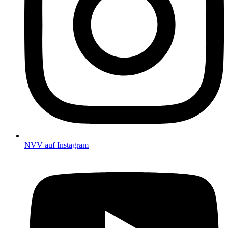
NVV auf Instagram