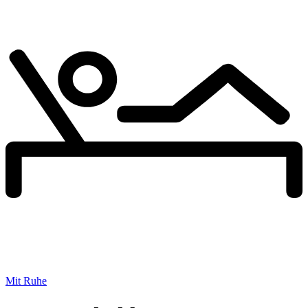
Mit Ruhe