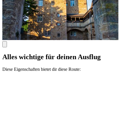
Alles wichtige für deinen Ausflug
Diese Eigenschaften bietet dir diese Route: