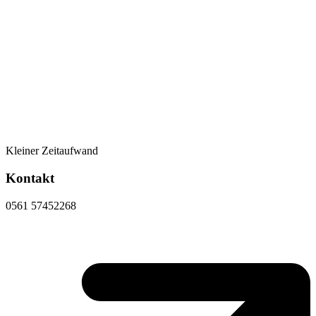
Kleiner Zeitaufwand
Kontakt
0561 57452268