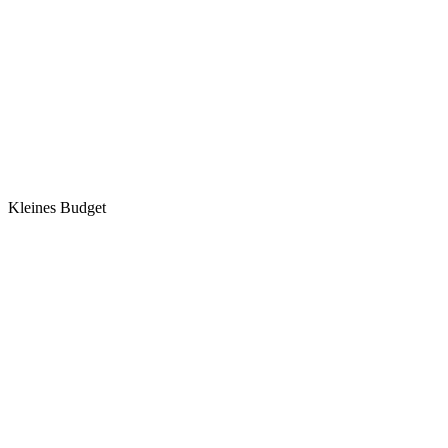
Kleines Budget