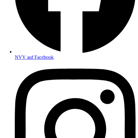
NVV auf Facebook