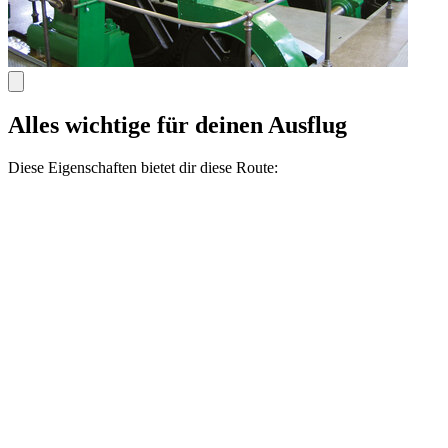
Alles wichtige für deinen Ausflug
Diese Eigenschaften bietet dir diese Route: