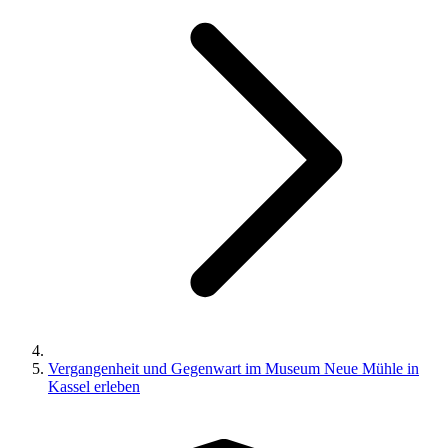
Vergangenheit und Gegenwart im Museum Neue Mühle in
Kassel erleben