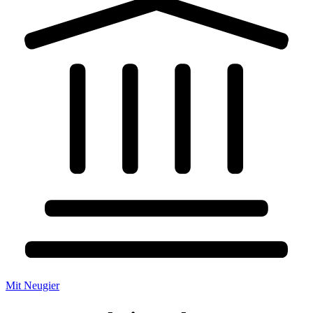
Mit Neugier