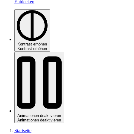
Entdecken
Kontrast erhöhen
Kontrast erhöhen
Animationen deaktivieren
Animationen deaktivieren
Startseite