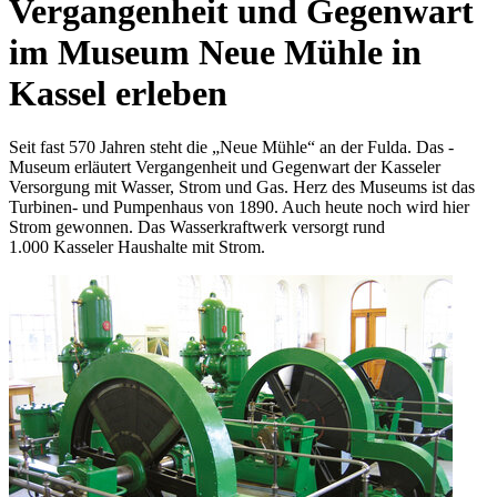
Vergangenheit und Gegenwart
im Museum Neue Mühle in
Kassel erleben
Seit fast 570 Jahren steht die „Neue Mühle“ an der Fulda. Das ­
Museum erläutert Vergangenheit und Gegen­wart der Kasseler
Versorgung mit Wasser, Strom und Gas. Herz des Museums ist das
Turbinen- und Pumpenhaus von 1890. Auch heute noch wird hier
Strom gewonnen. Das Wasserkraftwerk versorgt rund
1.000 Kasseler Haushalte mit Strom.