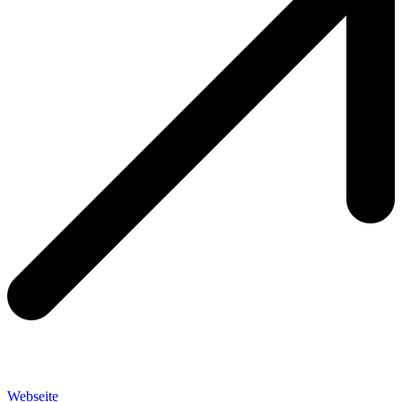
Webseite