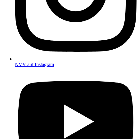
NVV auf Instagram