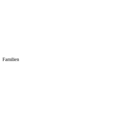
Familien