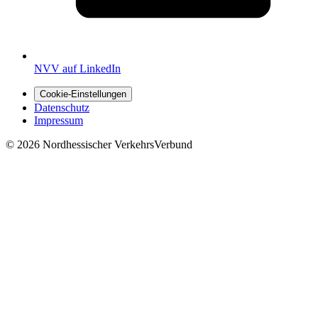
NVV auf LinkedIn
Cookie-Einstellungen
Datenschutz
Impressum
© 2026 Nordhessischer VerkehrsVerbund