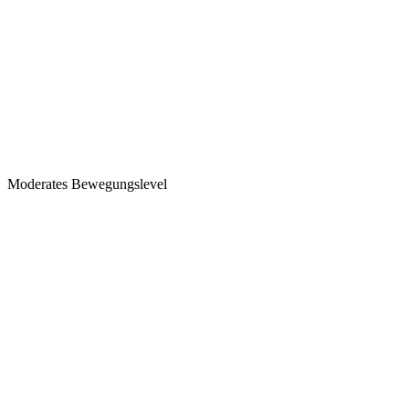
Moderates Bewegungslevel