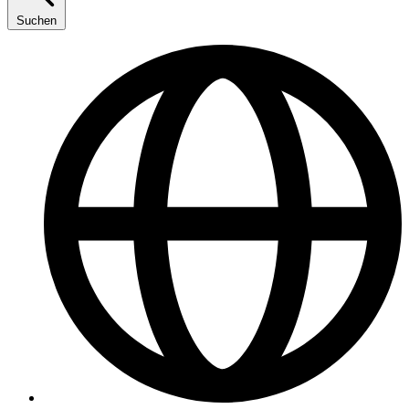
Suchen