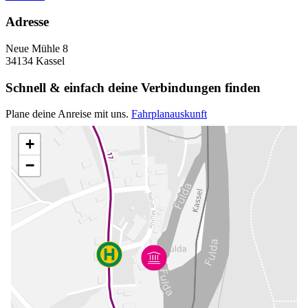
Adresse
Neue Mühle 8
34134 Kassel
Schnell & einfach deine Verbindungen finden
Plane deine Anreise mit uns.
Fahrplanauskunft