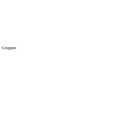
Gruppen