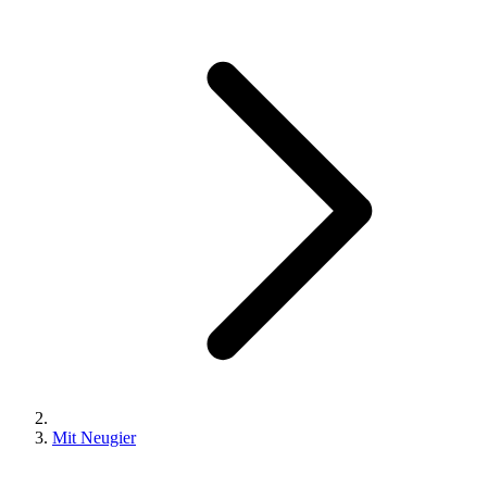
Mit Neugier