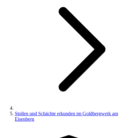
Stollen und Schächte erkunden im Goldbergwerk am
Eisenberg