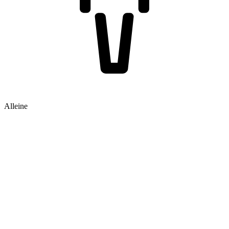
Alleine