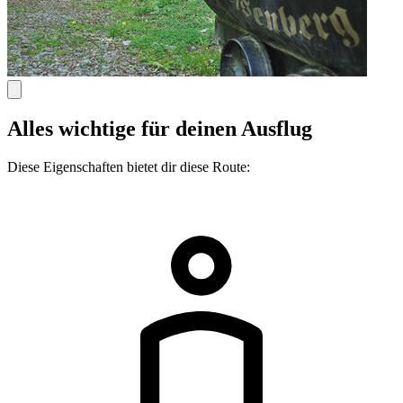
Alles wichtige für deinen Ausflug
Diese Eigenschaften bietet dir diese Route: