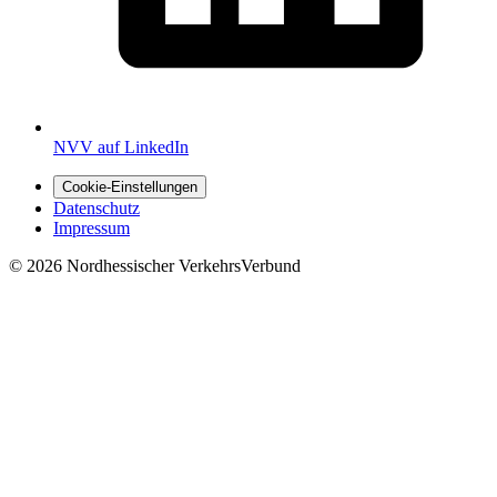
NVV auf LinkedIn
Cookie-Einstellungen
Datenschutz
Impressum
© 2026 Nordhessischer VerkehrsVerbund