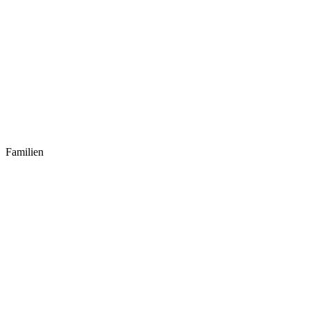
Familien