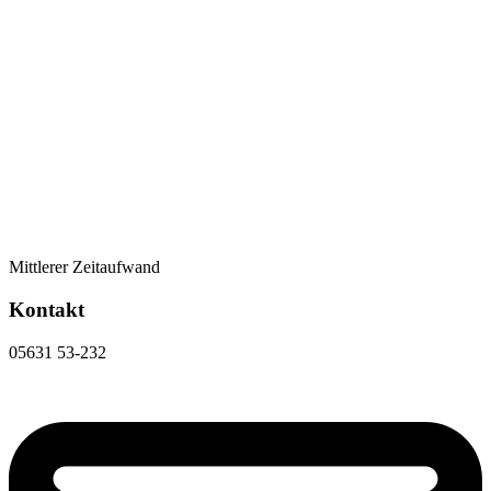
Mittlerer Zeitaufwand
Kontakt
05631 53-232