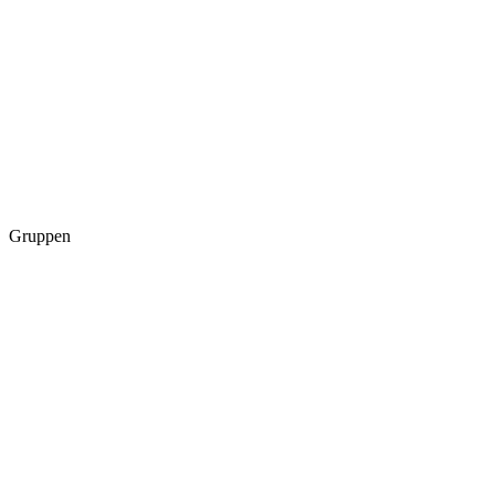
Gruppen