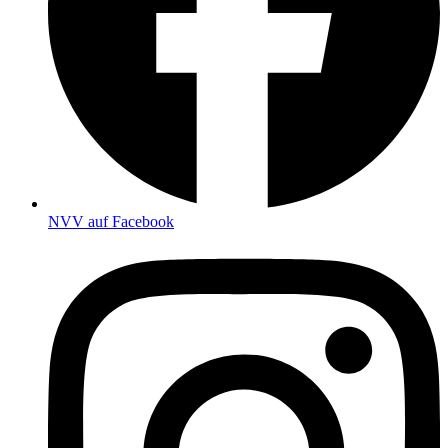
NVV auf Facebook