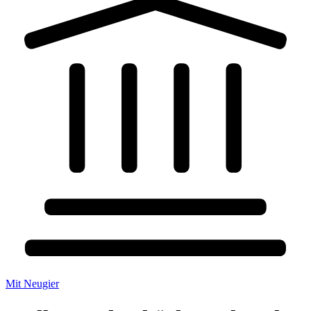
Mit Neugier