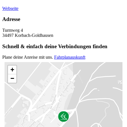
Webseite
Adresse
Turmweg 4
34497 Korbach-Goldhausen
Schnell & einfach deine Verbindungen finden
Plane deine Anreise mit uns.
Fahrplanauskunft