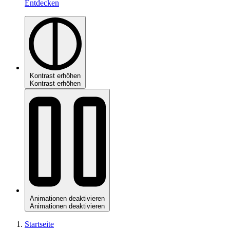
Entdecken
Kontrast erhöhen
Kontrast erhöhen
Animationen deaktivieren
Animationen deaktivieren
Startseite