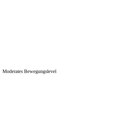
Moderates Bewegungslevel