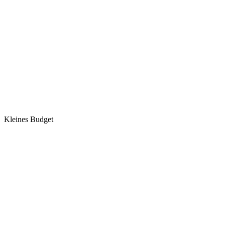
Kleines Budget