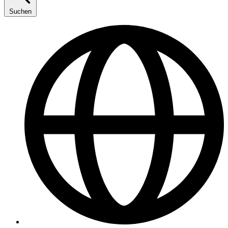
Suchen