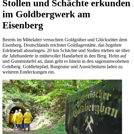
Stollen und Schächte erkunden
im Goldbergwerk am
Eisenberg
Bereits im Mittelalter versuchten Goldgräber und Glücksritter dem
Eisenberg, Deutschlands reichster Goldlagerstätte, das begehrte
Edelmetall abzuringen. 20 km Schächte und Stollen trieben sie über
die Jahrhunderte in mühevoller Handarbeit in den Berg. Helm auf
und Gummistiefel an, dann geht es hinein in den sagenumwobenen
Goldberg. Goldlehrpfad, Burgruine und Aussichtsturm laden zu
weiteren Entdeckungen ein.