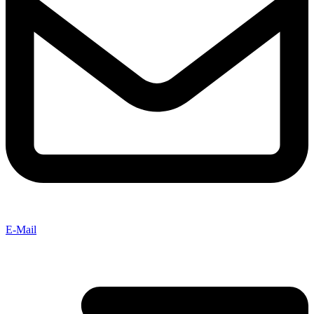
E-Mail