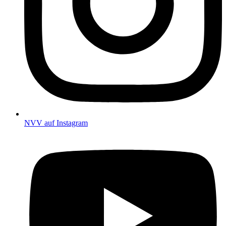
NVV auf Instagram