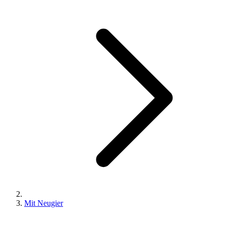
Mit Neugier