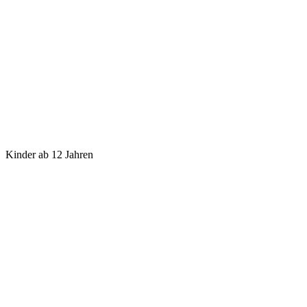
Kinder ab 12 Jahren