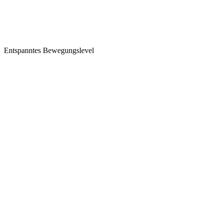
Entspanntes Bewegungslevel