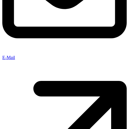
E-Mail