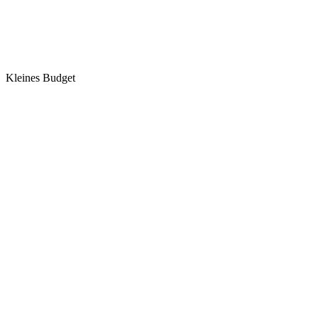
Kleines Budget