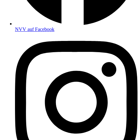
NVV auf Facebook