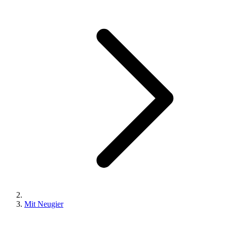
Mit Neugier