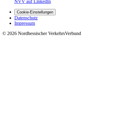
NVV auf LinkedIn
Cookie-Einstellungen
Datenschutz
Impressum
© 2026 Nordhessischer VerkehrsVerbund