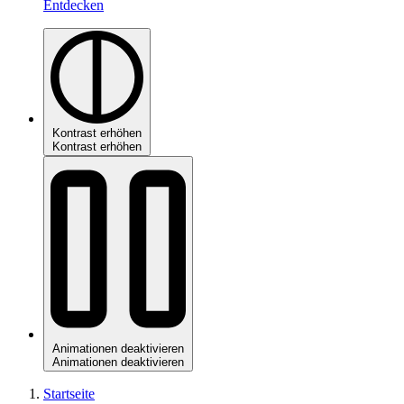
Entdecken
Kontrast erhöhen
Kontrast erhöhen
Animationen deaktivieren
Animationen deaktivieren
Startseite