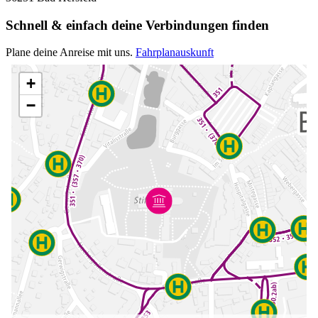
Schnell & einfach deine Verbindungen finden
Plane deine Anreise mit uns.
Fahrplanauskunft