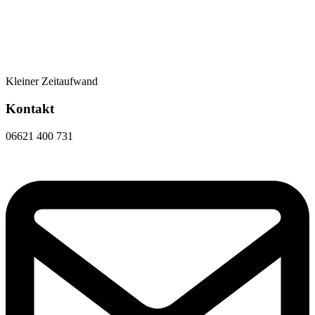
Kleiner Zeitaufwand
Kontakt
06621 400 731