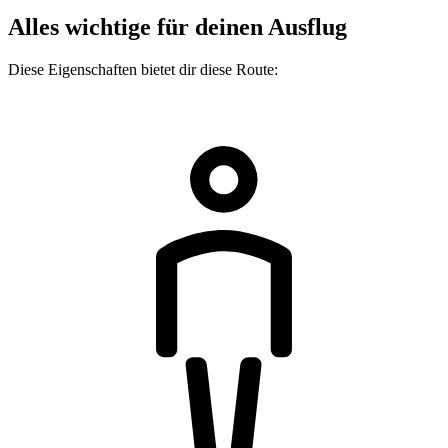
Alles wichtige für deinen Ausflug
Diese Eigenschaften bietet dir diese Route: