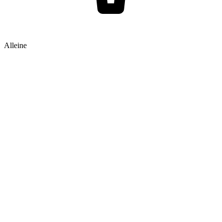
Alleine