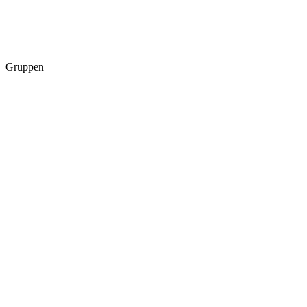
Gruppen