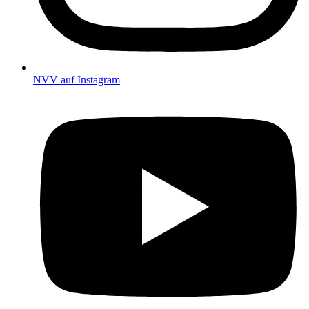
NVV auf Instagram