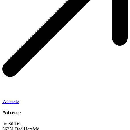
Webseite
Adresse
Im Stift 6
36251 Bad Hersfeld