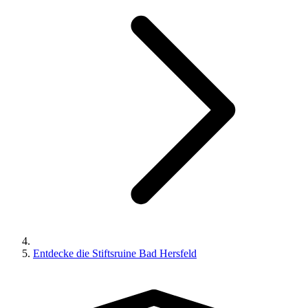
Entdecke die Stiftsruine Bad Hersfeld