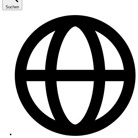
Suchen