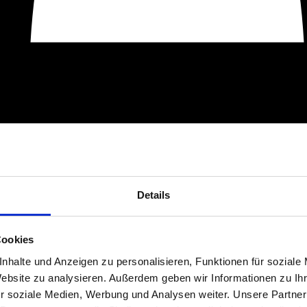
Details
Cookies
nhalte und Anzeigen zu personalisieren, Funktionen für soziale
Website zu analysieren. Außerdem geben wir Informationen zu I
r soziale Medien, Werbung und Analysen weiter. Unsere Partner