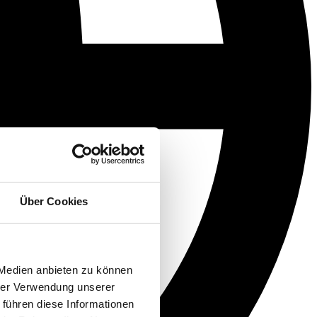
Über Cookies
 Medien anbieten zu können
hrer Verwendung unserer
 führen diese Informationen