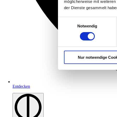
möglicherweise mit weiteren
der Dienste gesammelt habe
Einwilligungsauswahl
Notwendig
Nur notwendige Cook
Entdecken