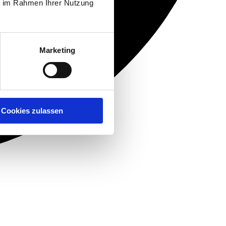
ie im Rahmen Ihrer Nutzung
Marketing
Cookies zulassen