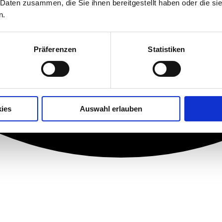
 Daten zusammen, die Sie ihnen bereitgestellt haben oder die s
n.
Präferenzen
Statistiken
ies
Auswahl erlauben