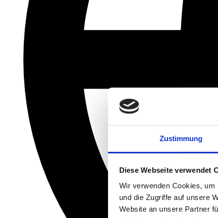
Zustimmung
Diese Webseite verwendet 
Wir verwenden Cookies, um I
und die Zugriffe auf unsere 
Website an unsere Partner fü