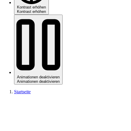
Kontrast erhöhen
Kontrast erhöhen
Animationen deaktivieren
Animationen deaktivieren
Startseite