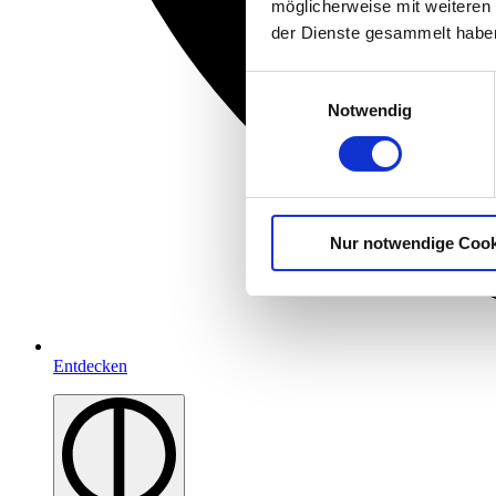
möglicherweise mit weiteren
der Dienste gesammelt habe
Einwilligungsauswahl
Notwendig
Nur notwendige Cook
Entdecken