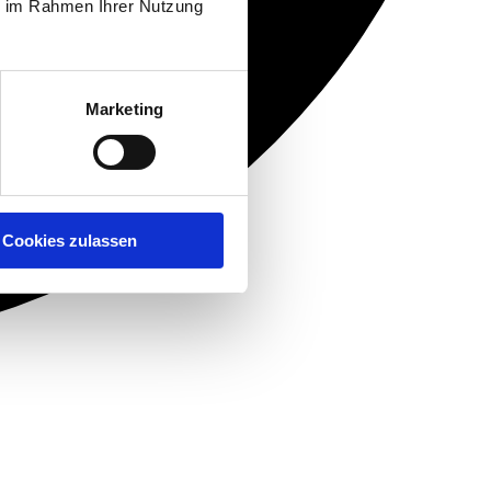
ie im Rahmen Ihrer Nutzung
Marketing
Cookies zulassen