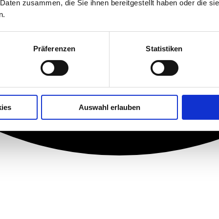
 Daten zusammen, die Sie ihnen bereitgestellt haben oder die s
n.
Präferenzen
Statistiken
ies
Auswahl erlauben