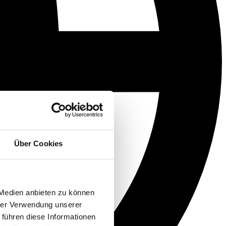
Über Cookies
 Medien anbieten zu können
hrer Verwendung unserer
 führen diese Informationen