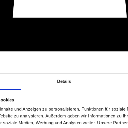
Details
Cookies
nhalte und Anzeigen zu personalisieren, Funktionen für soziale
Website zu analysieren. Außerdem geben wir Informationen zu I
r soziale Medien, Werbung und Analysen weiter. Unsere Partner