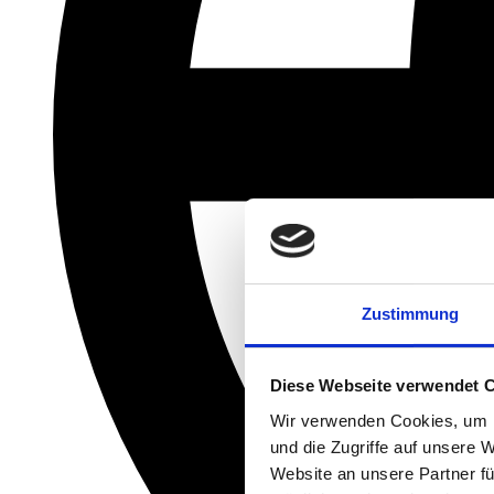
Zustimmung
Diese Webseite verwendet 
Wir verwenden Cookies, um I
und die Zugriffe auf unsere 
Website an unsere Partner fü