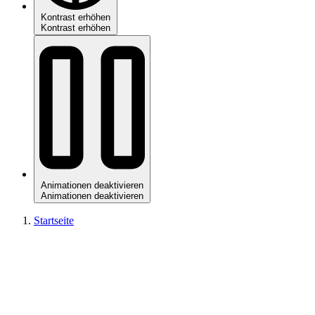
Kontrast erhöhen
Kontrast erhöhen
Animationen deaktivieren
Animationen deaktivieren
Startseite