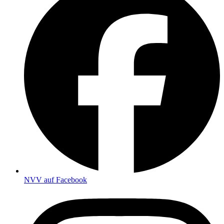
NVV auf Facebook