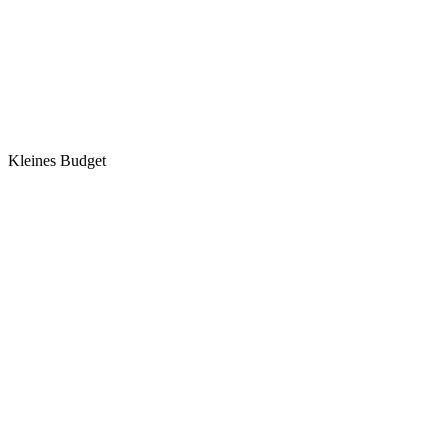
Kleines Budget