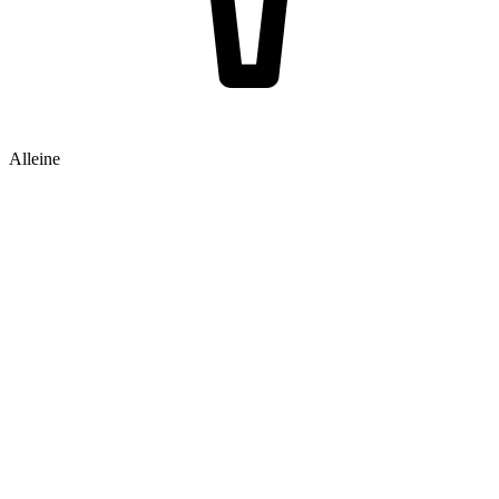
Alleine