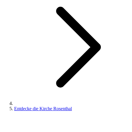
Entdecke die Kirche Rosenthal