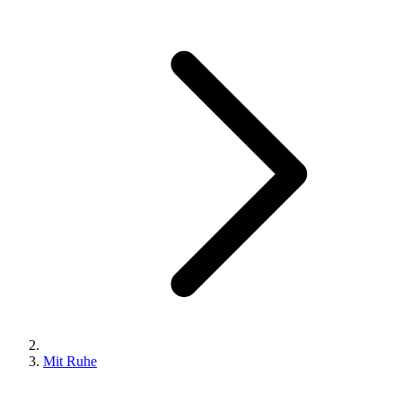
Mit Ruhe