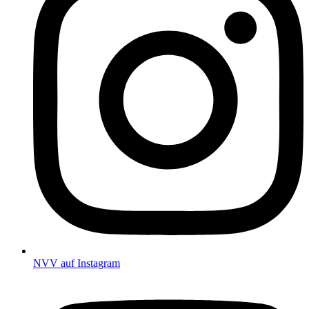
NVV auf Instagram