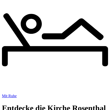
Mit Ruhe
Entdecke die Kirche Rosenthal