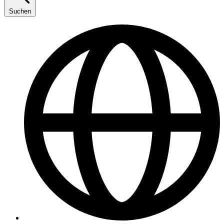
Suchen