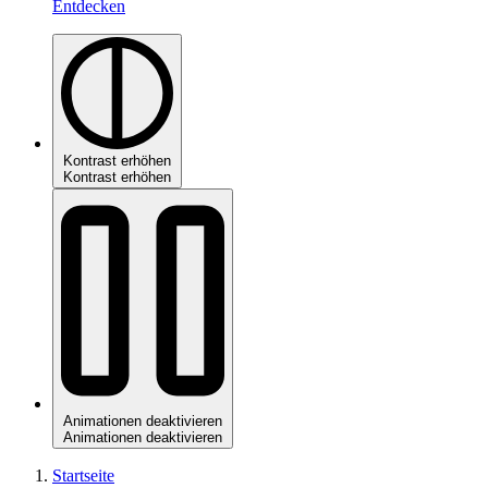
Entdecken
Kontrast erhöhen
Kontrast erhöhen
Animationen deaktivieren
Animationen deaktivieren
Startseite