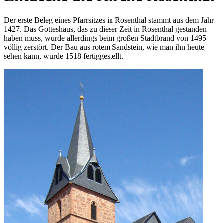
Der erste Beleg eines Pfarrsitzes in Rosenthal stammt aus dem Jahr
1427. Das Gotteshaus, das zu dieser Zeit in Rosenthal gestanden
haben muss, wurde allerdings beim großen Stadtbrand von 1495
völlig zerstört. Der Bau aus rotem Sandstein, wie man ihn heute
sehen kann, wurde 1518 fertiggestellt.