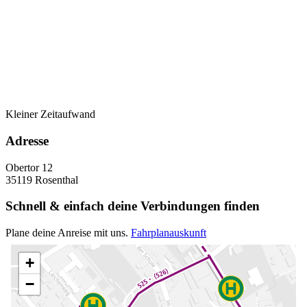
Kleiner Zeitaufwand
Adresse
Obertor 12
35119 Rosenthal
Schnell & einfach deine Verbindungen finden
Plane deine Anreise mit uns.
Fahrplanauskunft