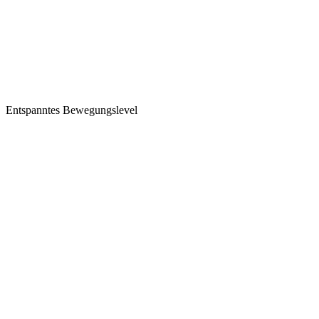
Entspanntes Bewegungslevel