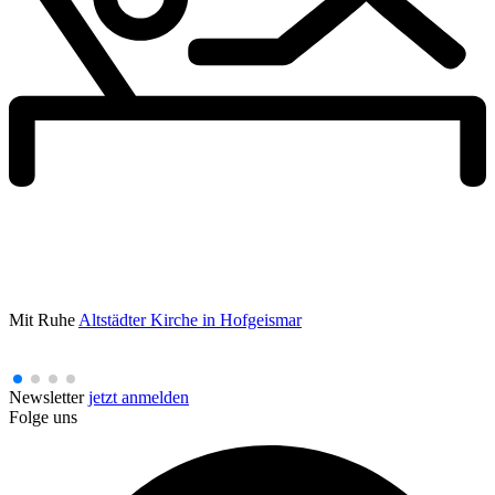
Mit Ruhe
Altstädter Kirche in Hofgeismar
Newsletter
jetzt anmelden
Folge uns