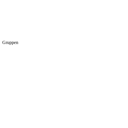
Gruppen