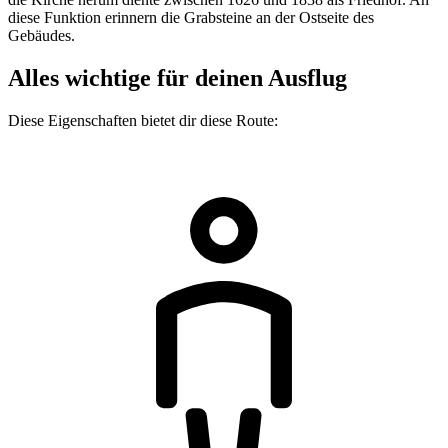
diese Funktion erinnern die Grabsteine an der Ostseite des
Gebäudes.
Alles wichtige für deinen Ausflug
Diese Eigenschaften bietet dir diese Route: