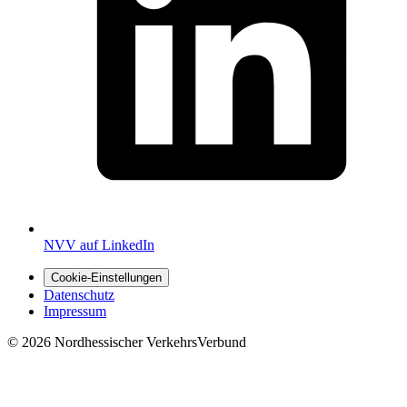
NVV auf LinkedIn
Cookie-Einstellungen
Datenschutz
Impressum
© 2026 Nordhessischer VerkehrsVerbund