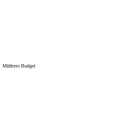
Mittleres Budget