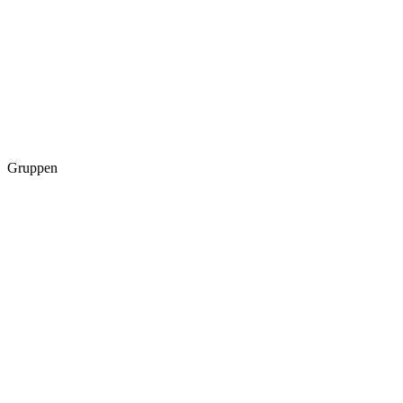
Gruppen