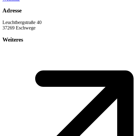
Adresse
Leuchtbergstraße 40
37269 Eschwege
Weiteres