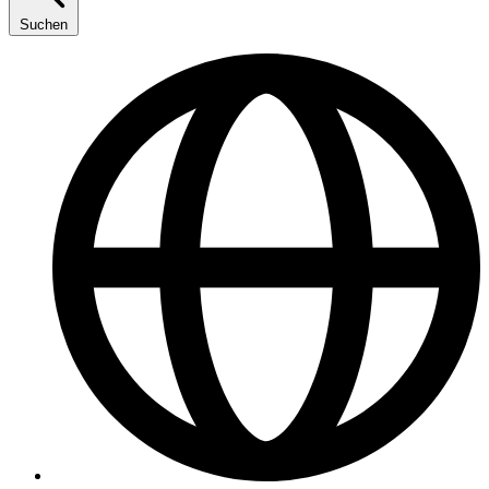
Suchen