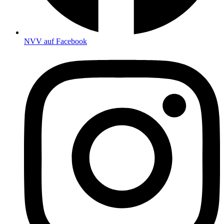
NVV auf Facebook