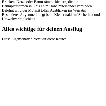
Brücken, Netze oder Baumstämme klettern, die die
Baumplattformen in 3 bis 14 m Höhe miteinander verbinden.
Belohnt wird der Mut mit tollen Ausblicken ins Werratal.
Besonderes Augenmerk liegt beim Kletterwald auf Sicherheit und
Umweltverträglichkeit.
Alles wichtige für deinen Ausflug
Diese Eigenschaften bietet dir diese Route: