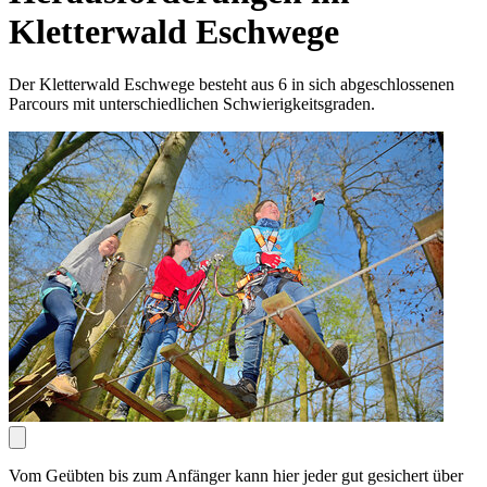
Kletterwald Eschwege
Der Kletterwald Eschwege besteht aus 6 in sich abgeschlossenen
Parcours mit unterschiedlichen Schwierigkeitsgraden.
Vom Geübten bis zum Anfänger kann hier jeder gut gesichert über