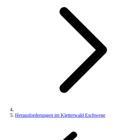
Herausforderungen im Kletterwald Eschwege