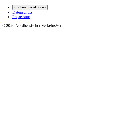
Cookie-Einstellungen
Datenschutz
Impressum
© 2026 Nordhessischer VerkehrsVerbund