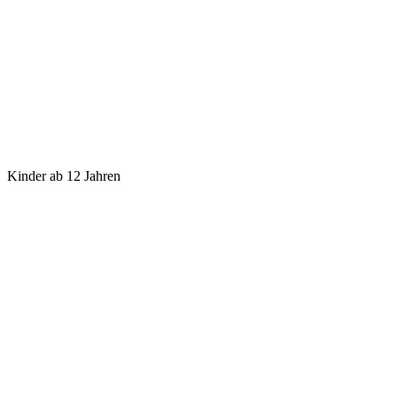
Kinder ab 12 Jahren