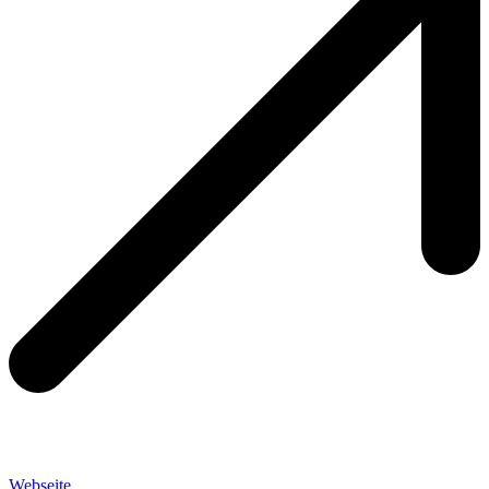
Webseite