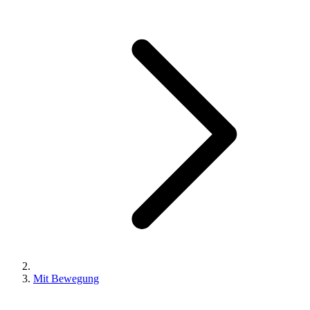
Mit Bewegung