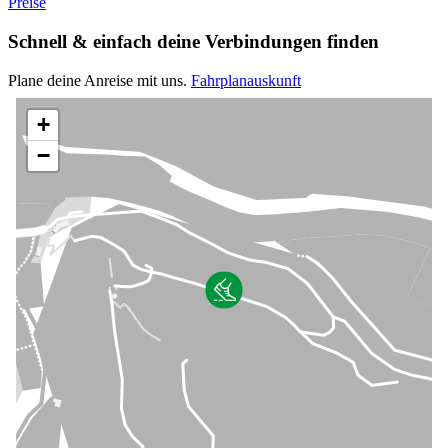
Preise
Schnell & einfach deine Verbindungen finden
Plane deine Anreise mit uns.
Fahrplanauskunft