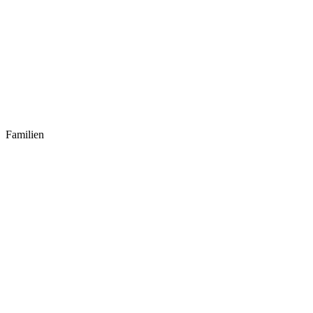
Familien