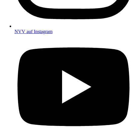
NVV auf Instagram