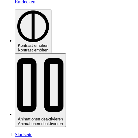
Entdecken
Kontrast erhöhen
Kontrast erhöhen
Animationen deaktivieren
Animationen deaktivieren
Startseite