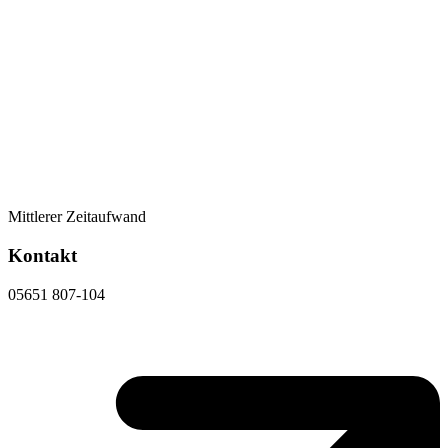
Mittlerer Zeitaufwand
Kontakt
05651 807-104