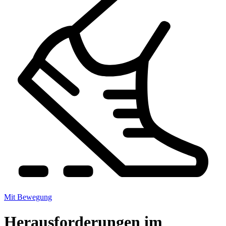
Mit Bewegung
Herausforderungen im