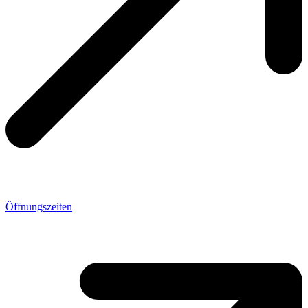
Öffnungszeiten