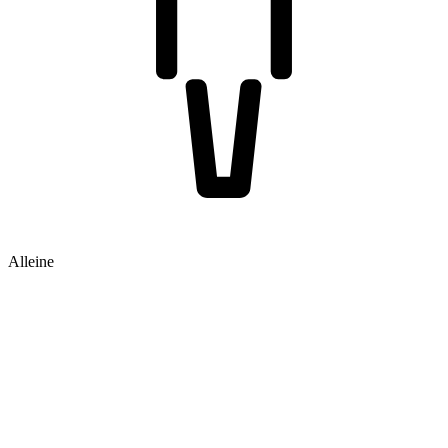
Alleine