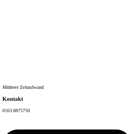
Mittlerer Zeitaufwand
Kontakt
0163 8875750