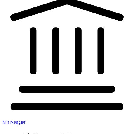
Mit Neugier