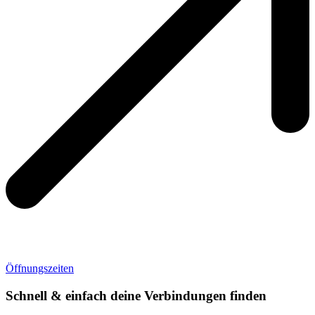
Öffnungszeiten
Schnell & einfach deine Verbindungen finden