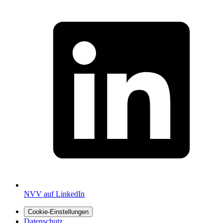
NVV auf LinkedIn
Cookie-Einstellungen
Datenschutz