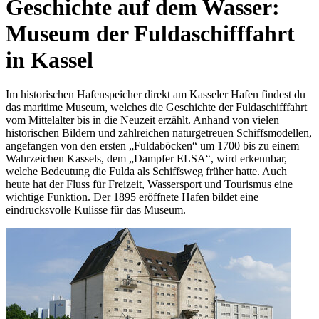
Geschichte auf dem Wasser:
Museum der Fuldaschifffahrt
in Kassel
Im historischen Hafenspeicher direkt am Kasseler Hafen findest du
das maritime Museum, welches die Geschichte der Fuldaschifffahrt
vom Mittelalter bis in die Neuzeit erzählt. Anhand von vielen
historischen Bildern und zahlreichen naturgetreuen Schiffsmodellen,
angefangen von den ersten „Fuldaböcken“ um 1700 bis zu einem
Wahrzeichen Kassels, dem „Dampfer ELSA“, wird erkennbar,
welche Bedeutung die Fulda als Schiffsweg früher hatte. Auch
heute hat der Fluss für Freizeit, Wassersport und Tourismus eine
wichtige Funktion. Der 1895 eröffnete Hafen bildet eine
eindrucksvolle Kulisse für das Museum.