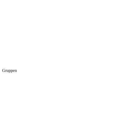
Gruppen