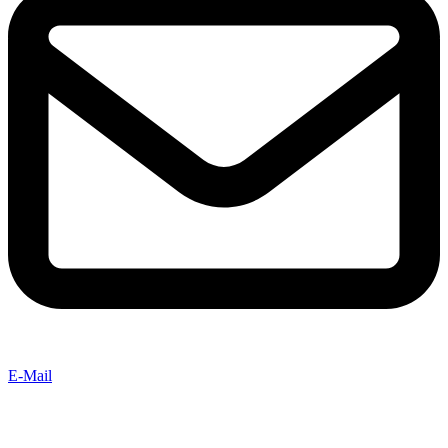
E-Mail