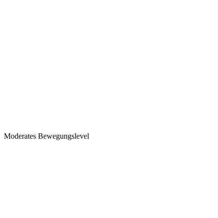
Moderates Bewegungslevel