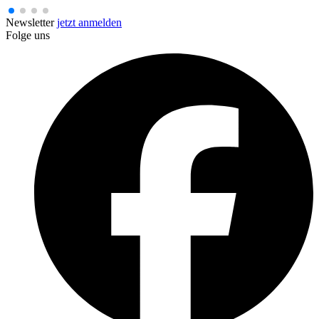
Newsletter
jetzt anmelden
Folge uns