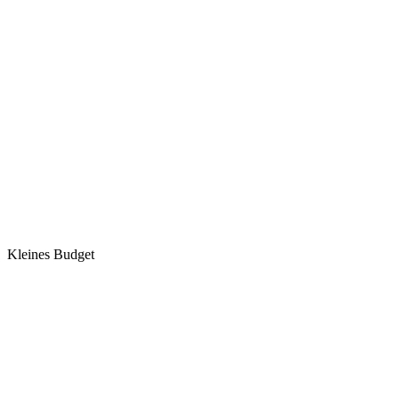
Kleines Budget