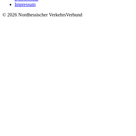
Impressum
© 2026 Nordhessischer VerkehrsVerbund