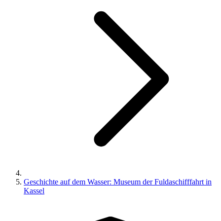
Geschichte auf dem Wasser: Museum der Fuldaschifffahrt in
Kassel