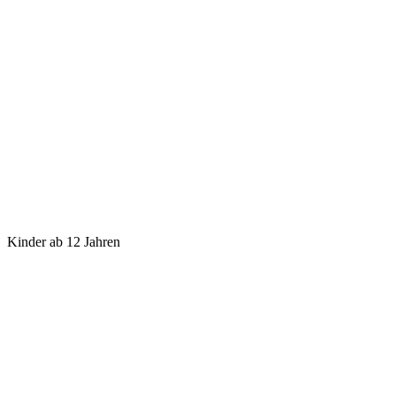
Kinder ab 12 Jahren