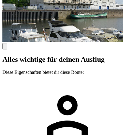
Alles wichtige für deinen Ausflug
Diese Eigenschaften bietet dir diese Route: