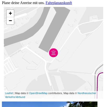
Plane deine Anreise mit uns.
Fahrplanauskunft