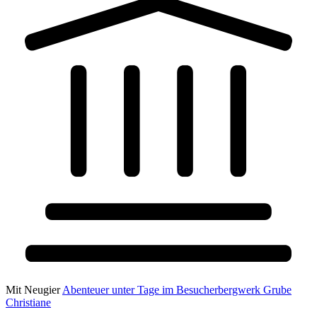
Mit Neugier
Abenteuer unter Tage im Besucherbergwerk Grube
Christiane