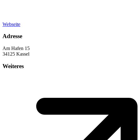
Webseite
Adresse
Am Hafen 15
34125 Kassel
Weiteres