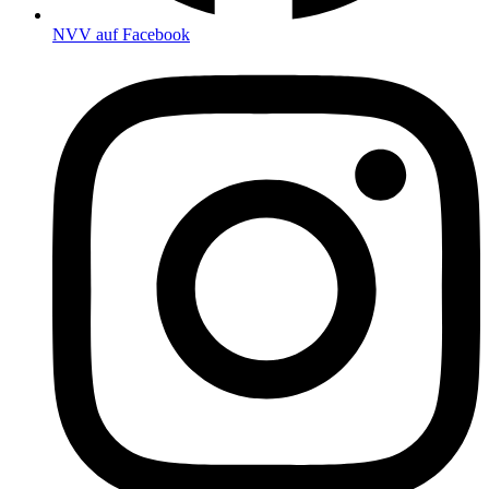
NVV auf Facebook