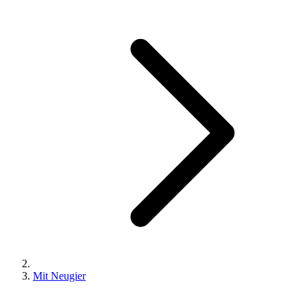
Mit Neugier