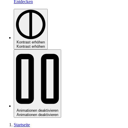
Entdecken
Kontrast erhöhen
Kontrast erhöhen
Animationen deaktivieren
Animationen deaktivieren
Startseite