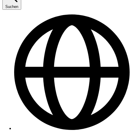
Suchen