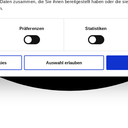
 Daten zusammen, die Sie ihnen bereitgestellt haben oder die s
n.
Präferenzen
Statistiken
ies
Auswahl erlauben