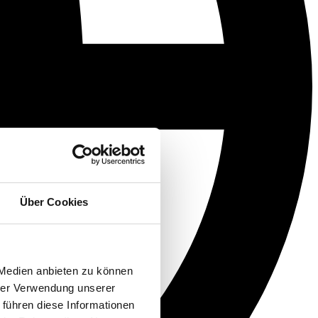
Über Cookies
 Medien anbieten zu können
hrer Verwendung unserer
 führen diese Informationen