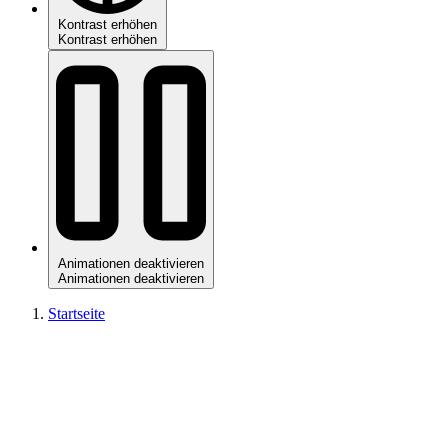
Kontrast erhöhen
Kontrast erhöhen
Animationen deaktivieren
Animationen deaktivieren
Startseite