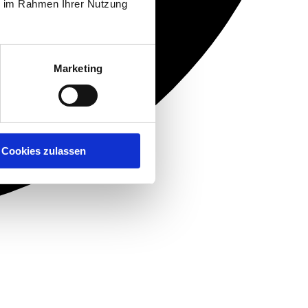
ie im Rahmen Ihrer Nutzung
Marketing
Cookies zulassen