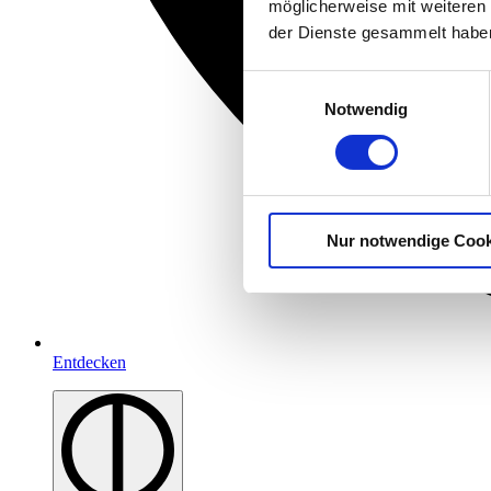
möglicherweise mit weiteren
der Dienste gesammelt habe
Einwilligungsauswahl
Notwendig
Nur notwendige Cook
Entdecken