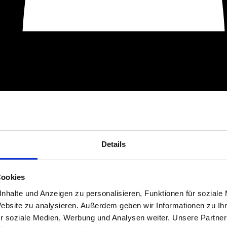
Details
Cookies
nhalte und Anzeigen zu personalisieren, Funktionen für soziale
Website zu analysieren. Außerdem geben wir Informationen zu I
r soziale Medien, Werbung und Analysen weiter. Unsere Partner