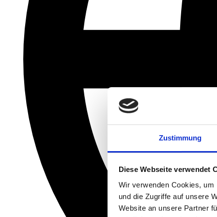
Zustimmung
Diese Webseite verwendet 
Wir verwenden Cookies, um I
und die Zugriffe auf unsere 
Website an unsere Partner fü