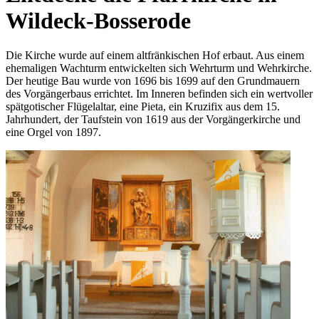
Wildeck-Bosserode
Die Kirche wurde auf einem altfränkischen Hof erbaut. Aus einem
ehemaligen Wachturm entwickelten sich Wehrturm und Wehrkirche.
Der heutige Bau wurde von 1696 bis 1699 auf den Grundmauern
des Vorgängerbaus errichtet. Im Inneren befinden sich ein wertvoller
spätgotischer Flügelaltar, eine Pieta, ein Kruzifix aus dem 15.
Jahrhundert, der Taufstein von 1619 aus der Vorgängerkirche und
eine Orgel von 1897.