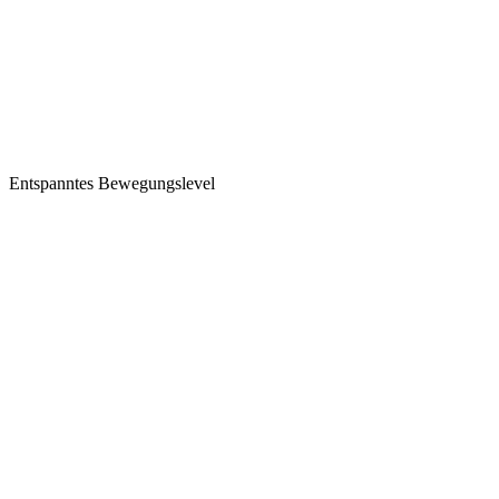
Entspanntes Bewegungslevel