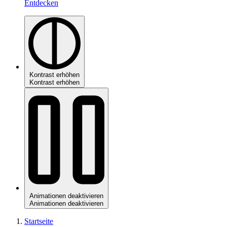
Entdecken
Kontrast erhöhen
Kontrast erhöhen
Animationen deaktivieren
Animationen deaktivieren
Startseite