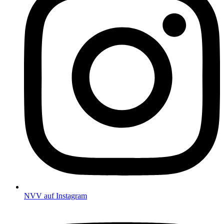
NVV auf Instagram