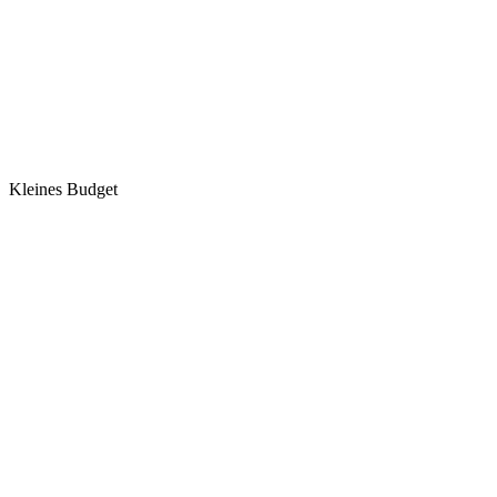
Kleines Budget