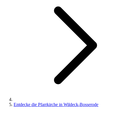
Entdecke die Pfarrkirche in Wildeck-Bosserode