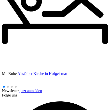
Mit Ruhe
Altstädter Kirche in Hofgeismar
Newsletter
jetzt anmelden
Folge uns