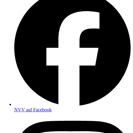
NVV auf Facebook