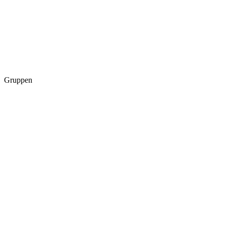
Gruppen