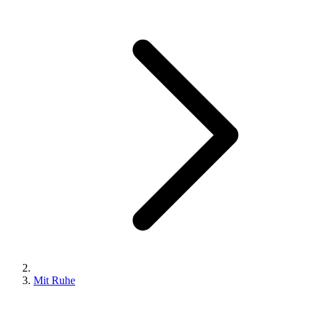
Mit Ruhe