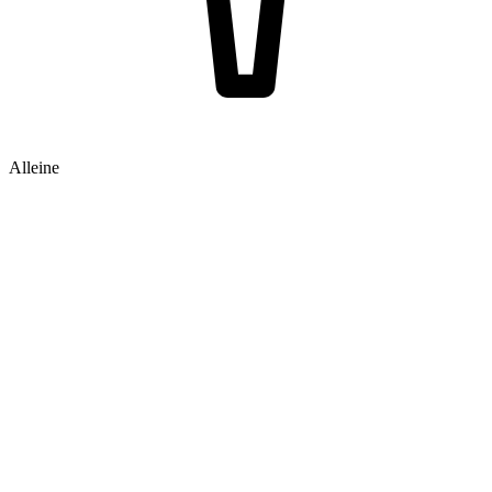
Alleine