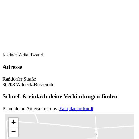
Kleiner Zeitaufwand
Adresse
Raßdorfer Straße
36208 Wildeck-Bosserode
Schnell & einfach deine Verbindungen finden
Plane deine Anreise mit uns.
Fahrplanauskunft