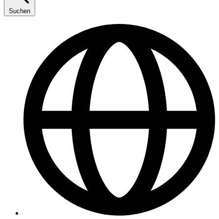
Suchen