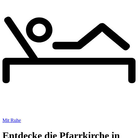
Mit Ruhe
Entdecke die Pfarrkirche in