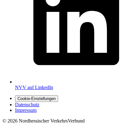
NVV auf LinkedIn
Cookie-Einstellungen
Datenschutz
Impressum
© 2026 Nordhessischer VerkehrsVerbund