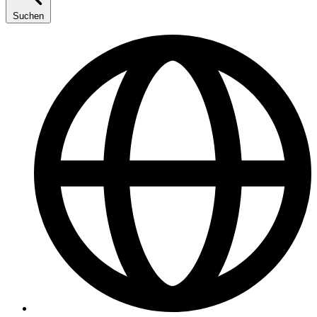
Suchen