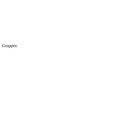
Gruppen