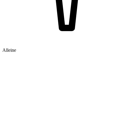
Alleine