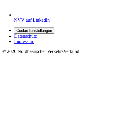
NVV auf LinkedIn
Cookie-Einstellungen
Datenschutz
Impressum
© 2026 Nordhessischer VerkehrsVerbund