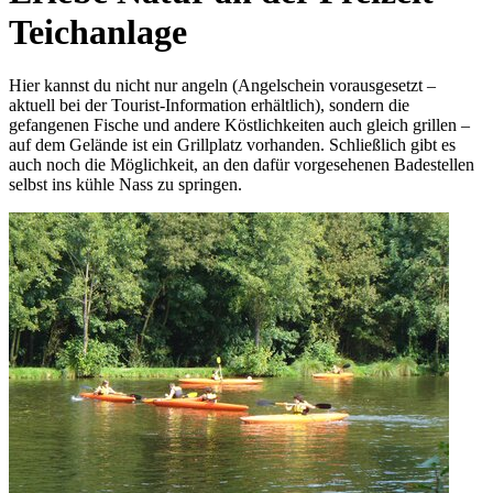
Teichanlage
Hier kannst du nicht nur angeln (Angelschein vorausgesetzt –
aktuell bei der Tourist-Information erhältlich), sondern die
gefangenen Fische und andere Köstlichkeiten auch gleich grillen –
auf dem Gelände ist ein Grillplatz vorhanden. Schließlich gibt es
auch noch die Möglichkeit, an den dafür vorgesehenen Badestellen
selbst ins kühle Nass zu springen.