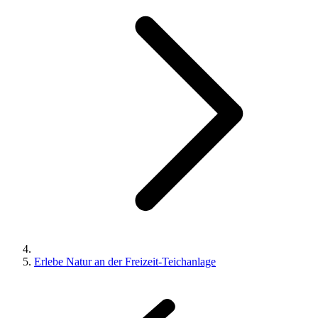
Erlebe Natur an der Freizeit-Teichanlage