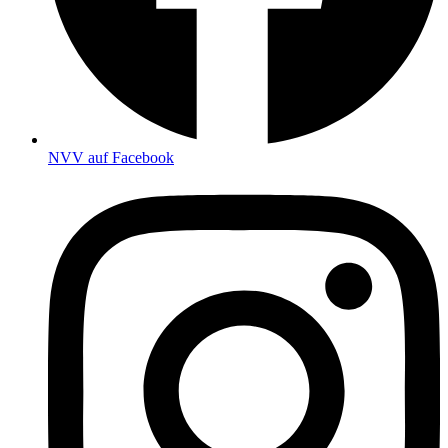
NVV auf Facebook