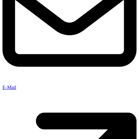
E-Mail