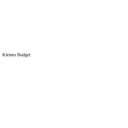
Kleines Budget