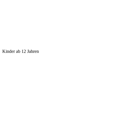
Kinder ab 12 Jahren