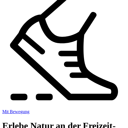
Mit Bewegung
Erlebe Natur an der Freizeit-