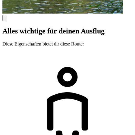
Alles wichtige für deinen Ausflug
Diese Eigenschaften bietet dir diese Route: