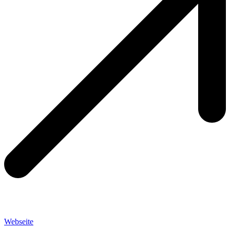
Webseite