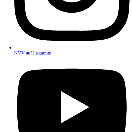
NVV auf Instagram