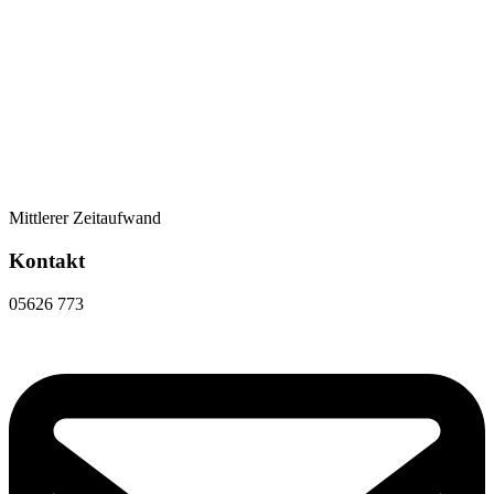
Mittlerer Zeitaufwand
Kontakt
05626 773