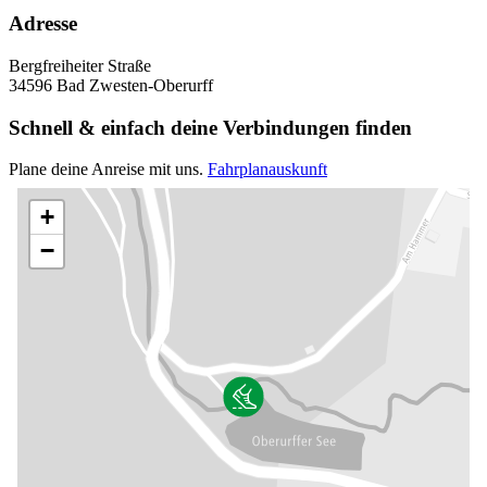
Adresse
Bergfreiheiter Straße
34596 Bad Zwesten-Oberurff
Schnell & einfach deine Verbindungen finden
Plane deine Anreise mit uns.
Fahrplanauskunft