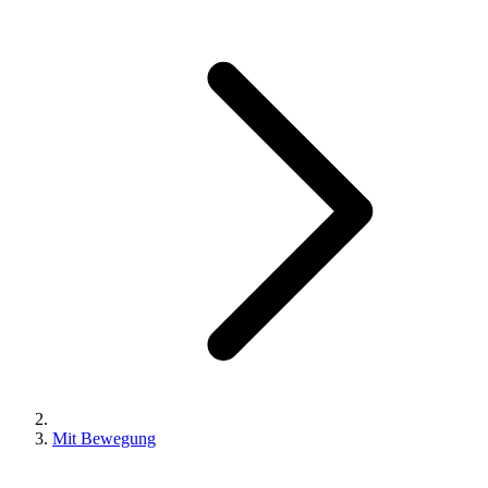
Mit Bewegung