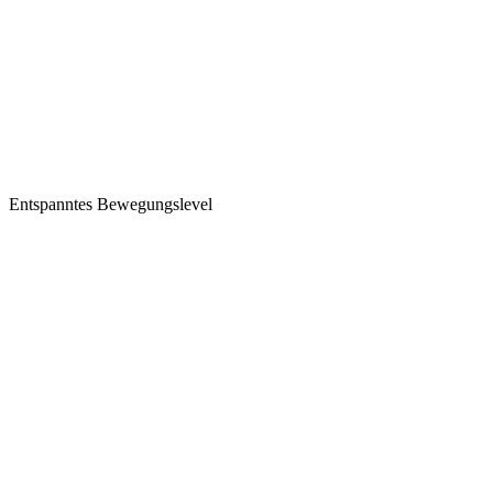
Entspanntes Bewegungslevel