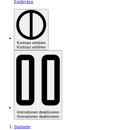
Entdecken
Kontrast erhöhen
Kontrast erhöhen
Animationen deaktivieren
Animationen deaktivieren
Startseite