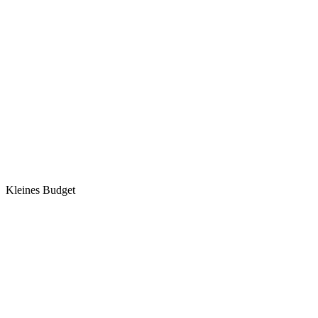
Kleines Budget