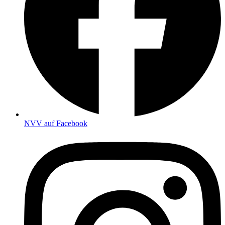
NVV auf Facebook