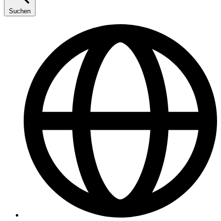
Suchen