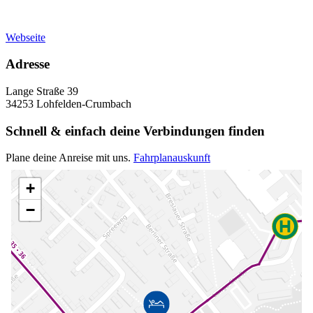
Webseite
Adresse
Lange Straße 39
34253 Lohfelden-Crumbach
Schnell & einfach deine Verbindungen finden
Plane deine Anreise mit uns.
Fahrplanauskunft