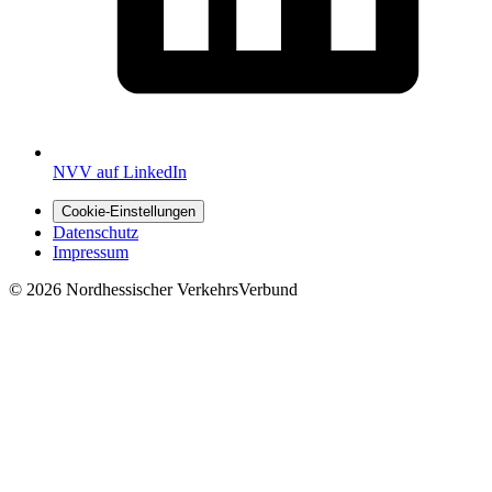
NVV auf LinkedIn
Cookie-Einstellungen
Datenschutz
Impressum
© 2026 Nordhessischer VerkehrsVerbund