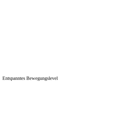
Entspanntes Bewegungslevel