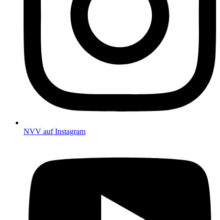
NVV auf Instagram