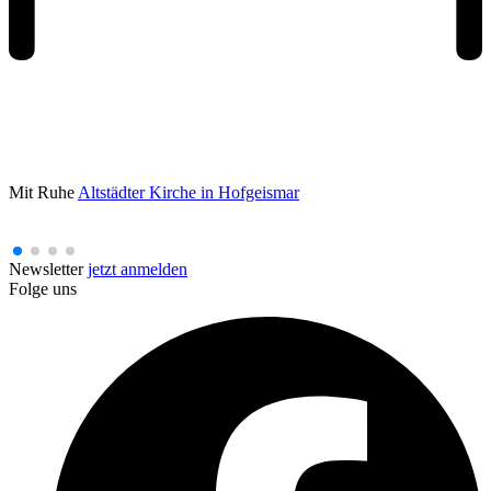
Mit Ruhe
Altstädter Kirche in Hofgeismar
Newsletter
jetzt anmelden
Folge uns