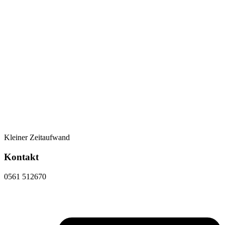
Kleiner Zeitaufwand
Kontakt
0561 512670