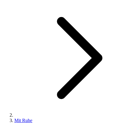
Mit Ruhe