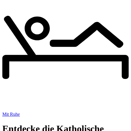
Mit Ruhe
Entdecke die Katholische