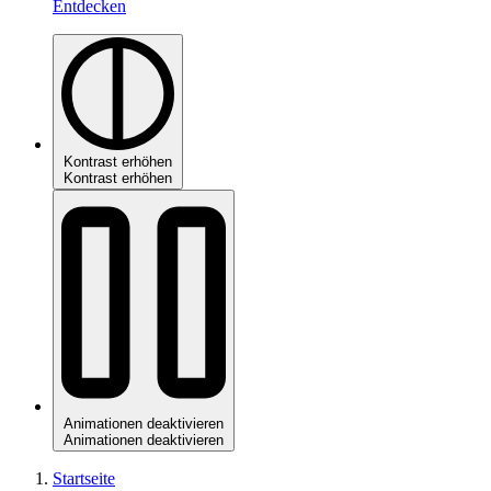
Entdecken
Kontrast erhöhen
Kontrast erhöhen
Animationen deaktivieren
Animationen deaktivieren
Startseite