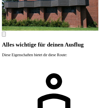
Alles wichtige für deinen Ausflug
Diese Eigenschaften bietet dir diese Route: