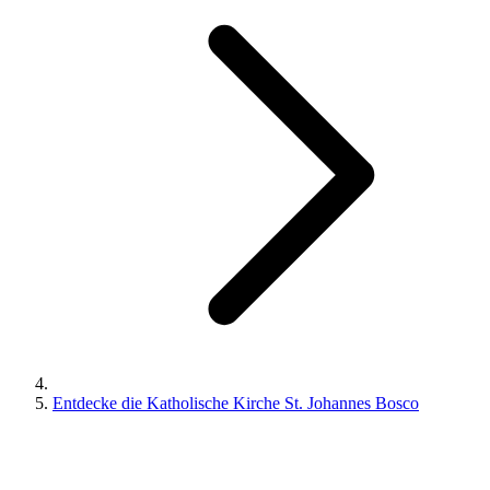
Entdecke die Katholische Kirche St. Johannes Bosco