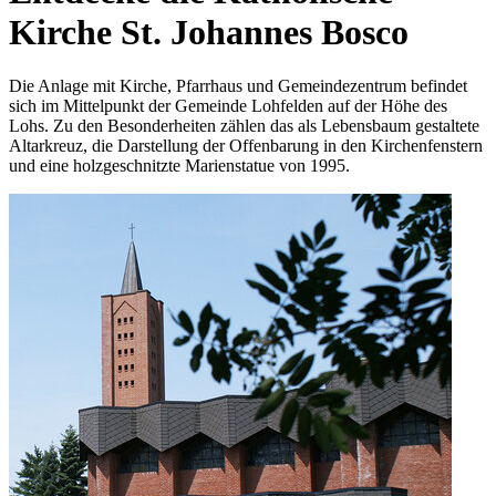
Kirche St. Johannes Bosco
Die Anlage mit Kirche, Pfarrhaus und Gemeindezentrum befindet
sich im Mittelpunkt der Gemeinde Lohfelden auf der Höhe des
Lohs. Zu den Besonderheiten zählen das als Lebensbaum gestaltete
Altarkreuz, die Darstellung der Offenbarung in den Kirchenfenstern
und eine holzgeschnitzte Marienstatue von 1995.