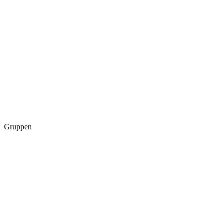
Gruppen