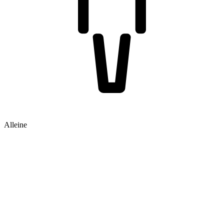
Alleine