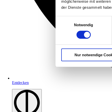
möglicherweise mit weiteren
der Dienste gesammelt habe
Einwilligungsauswahl
Notwendig
Nur notwendige Cook
Entdecken