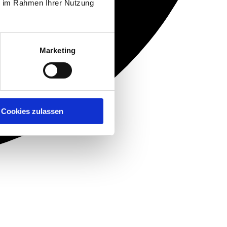
ie im Rahmen Ihrer Nutzung
Marketing
Cookies zulassen