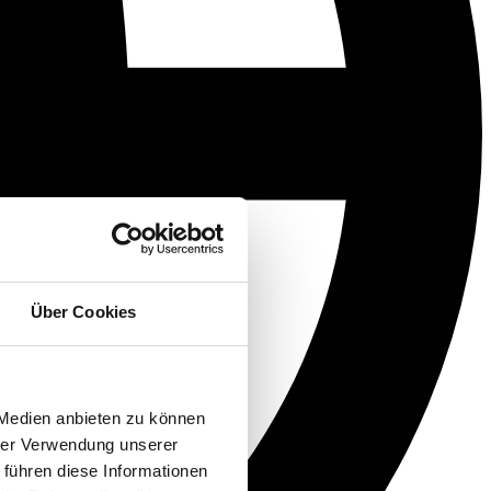
Über Cookies
 Medien anbieten zu können
hrer Verwendung unserer
 führen diese Informationen