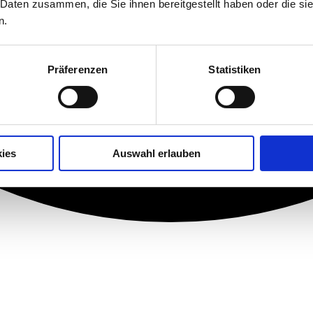
 Daten zusammen, die Sie ihnen bereitgestellt haben oder die s
n.
Präferenzen
Statistiken
ies
Auswahl erlauben