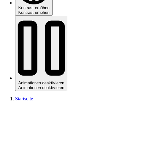
Kontrast erhöhen
Kontrast erhöhen
Animationen deaktivieren
Animationen deaktivieren
Startseite