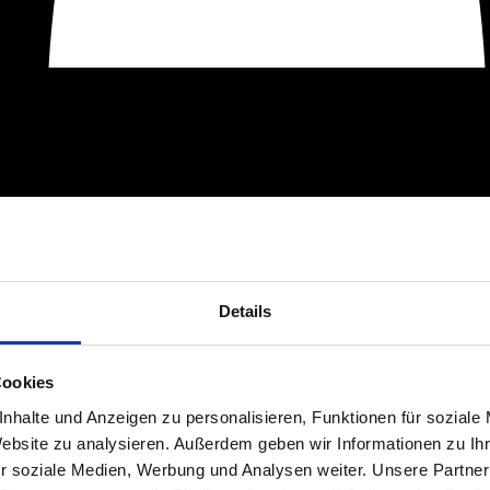
Details
Cookies
nhalte und Anzeigen zu personalisieren, Funktionen für soziale
Website zu analysieren. Außerdem geben wir Informationen zu I
r soziale Medien, Werbung und Analysen weiter. Unsere Partner