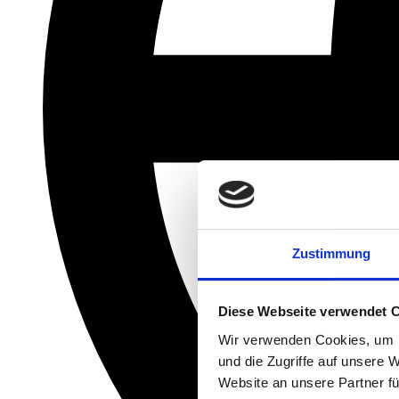
Zustimmung
Diese Webseite verwendet 
Wir verwenden Cookies, um I
und die Zugriffe auf unsere 
Website an unsere Partner fü