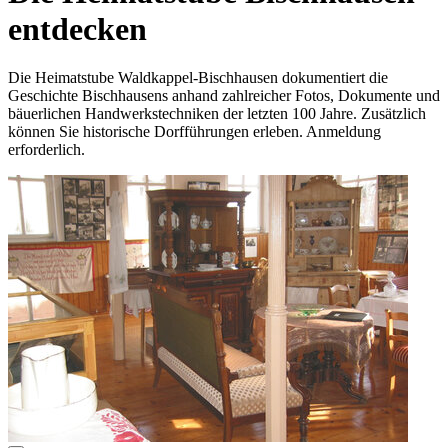
entdecken
Die Heimatstube Waldkappel-Bischhausen dokumentiert die
Geschichte Bischhausens anhand zahlreicher Fotos, Dokumente und
bäuerlichen Handwerkstechniken der letzten 100 Jahre. Zusätzlich
können Sie historische Dorfführungen erleben. Anmeldung
erforderlich.