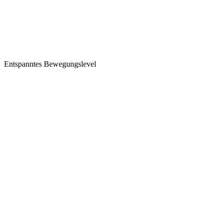
Entspanntes Bewegungslevel