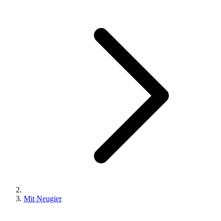
Mit Neugier