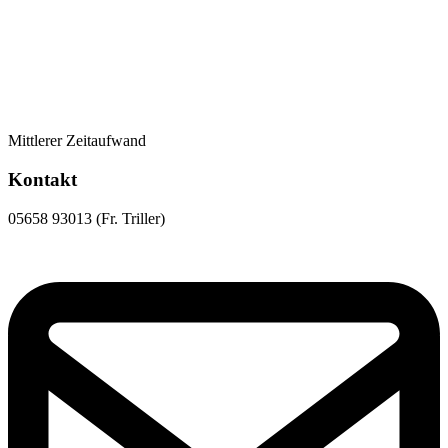
Mittlerer Zeitaufwand
Kontakt
05658 93013 (Fr. Triller)