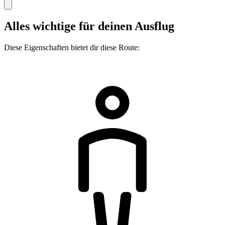
Alles wichtige für deinen Ausflug
Diese Eigenschaften bietet dir diese Route: