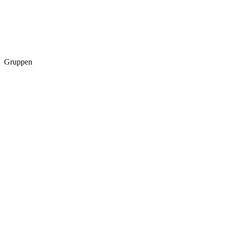
Gruppen