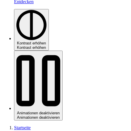
Entdecken
Kontrast erhöhen
Kontrast erhöhen
Animationen deaktivieren
Animationen deaktivieren
Startseite