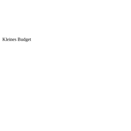
Kleines Budget