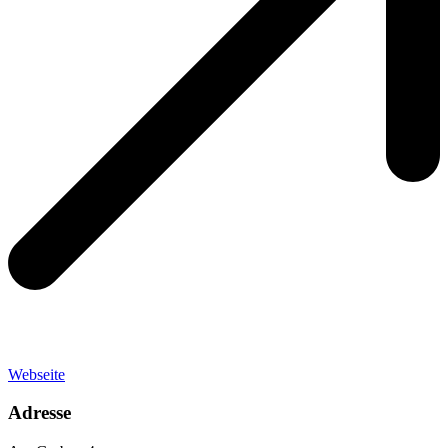
Webseite
Adresse