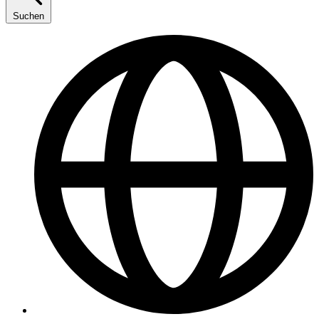
Suchen