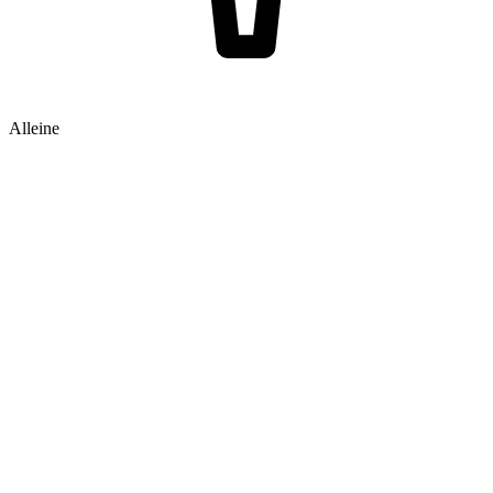
Alleine