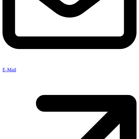
E-Mail