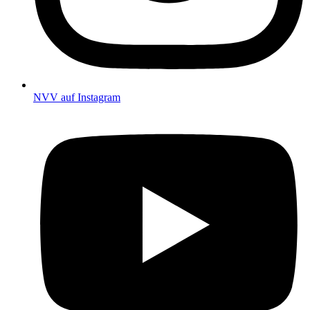
NVV auf Instagram