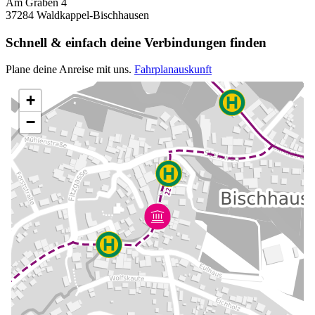
Am Graben 4
37284 Waldkappel-Bischhausen
Schnell & einfach deine Verbindungen finden
Plane deine Anreise mit uns.
Fahrplanauskunft