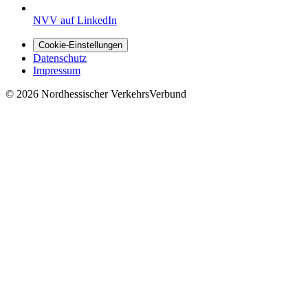
NVV auf LinkedIn
Cookie-Einstellungen
Datenschutz
Impressum
© 2026 Nordhessischer VerkehrsVerbund