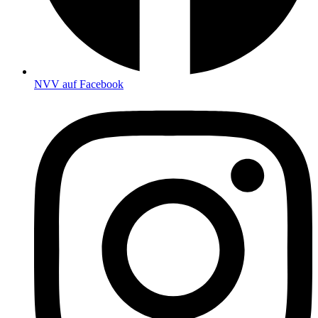
NVV auf Facebook