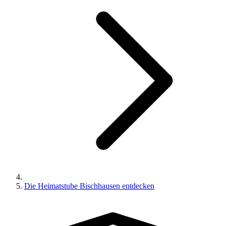
Die Heimatstube Bischhausen entdecken