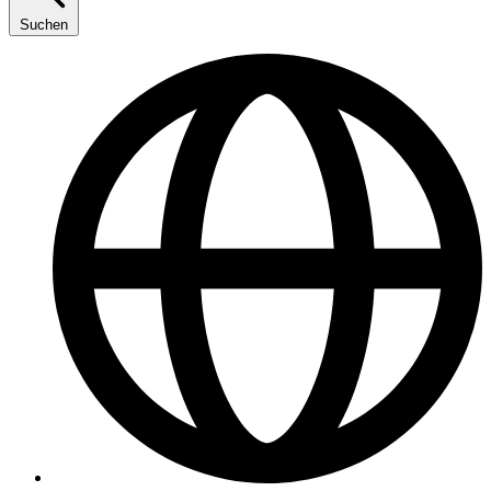
Suchen