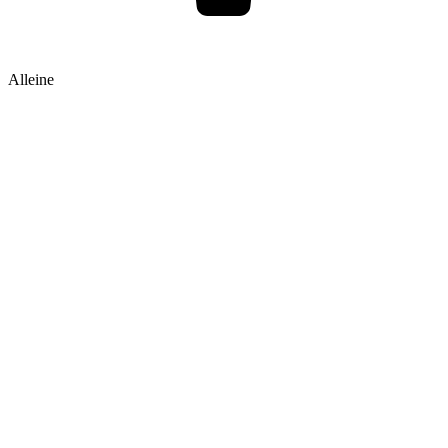
Alleine