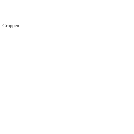
Gruppen