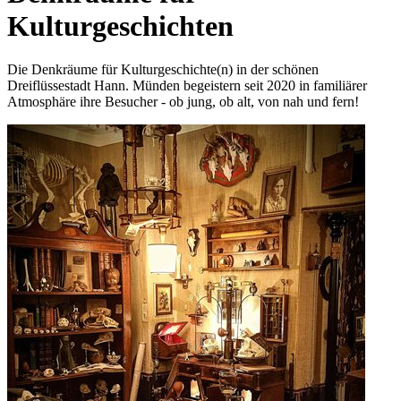
Kulturgeschichten
Die Denkräume für Kulturgeschichte(n) in der schönen
Dreiflüssestadt Hann. Münden begeistern seit 2020 in familiärer
Atmosphäre ihre Besucher - ob jung, ob alt, von nah und fern!