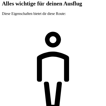
Alles wichtige für deinen Ausflug
Diese Eigenschaften bietet dir diese Route: