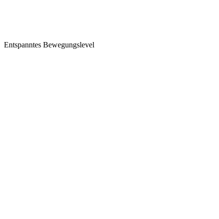
Entspanntes Bewegungslevel