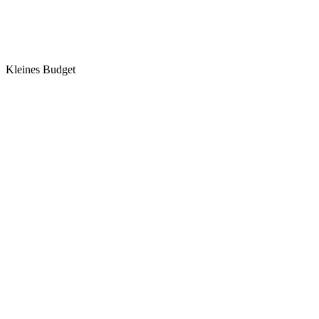
Kleines Budget