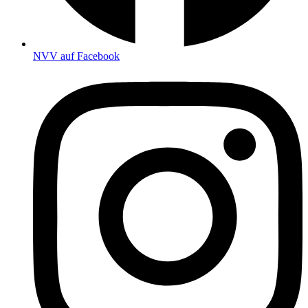
NVV auf Facebook