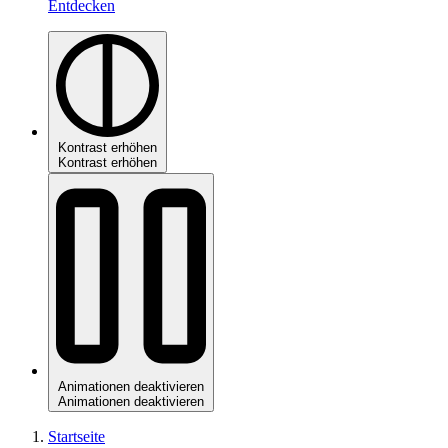
Entdecken
Kontrast erhöhen
Kontrast erhöhen
Animationen deaktivieren
Animationen deaktivieren
Startseite