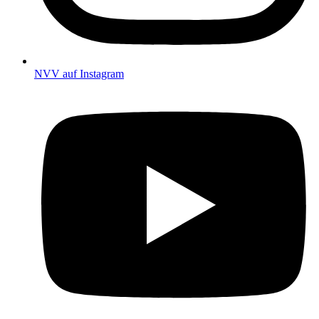
NVV auf Instagram