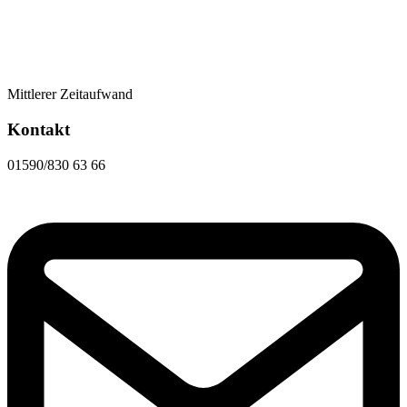
Mittlerer Zeitaufwand
Kontakt
01590/830 63 66