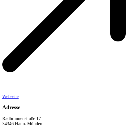
Webseite
Adresse
Radbrunnenstraße 17
34346 Hann. Münden