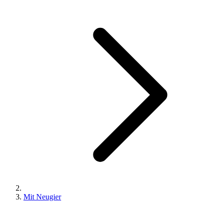
Mit Neugier