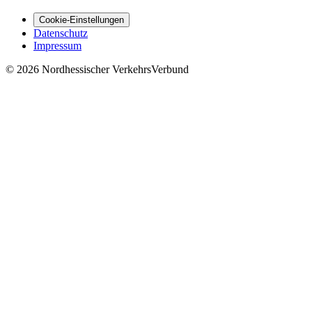
Cookie-Einstellungen
Datenschutz
Impressum
© 2026 Nordhessischer VerkehrsVerbund