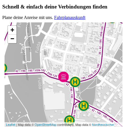
Schnell & einfach deine Verbindungen finden
Plane deine Anreise mit uns.
Fahrplanauskunft