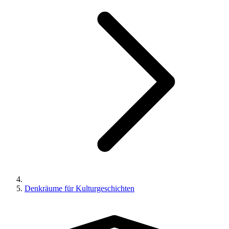
Denkräume für Kulturgeschichten