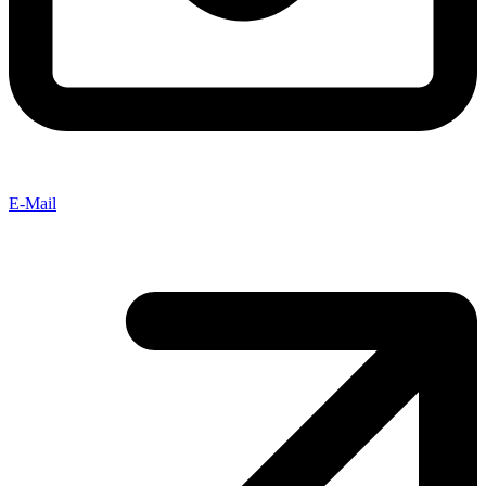
E-Mail