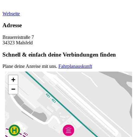
Webseite
Adresse
Brauereistraße 7
34323 Malsfeld
Schnell & einfach deine Verbindungen finden
Plane deine Anreise mit uns.
Fahrplanauskunft