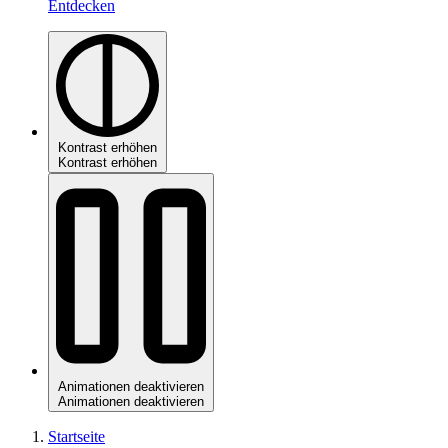
Entdecken
Kontrast erhöhen
Kontrast erhöhen
Animationen deaktivieren
Animationen deaktivieren
Startseite