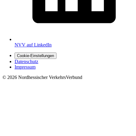
NVV auf LinkedIn
Cookie-Einstellungen
Datenschutz
Impressum
© 2026 Nordhessischer VerkehrsVerbund