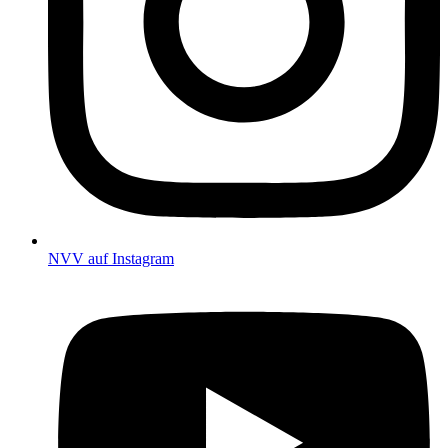
NVV auf Instagram