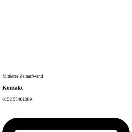
Mittlerer Zeitaufwand
Kontakt
0152 55401089