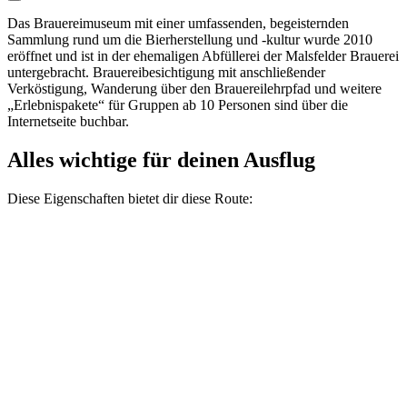
Das Brauereimuseum mit einer umfassenden, begeisternden
Sammlung rund um die Bierherstellung und -kultur wurde 2010
eröffnet und ist in der ehemaligen Abfüllerei der Malsfelder Brauerei
untergebracht. Brauereibesichtigung mit anschließender
Verköstigung, Wanderung über den Brauereilehrpfad und weitere
„Erlebnispakete“ für Gruppen ab 10 Personen sind über die
Internetseite buchbar.
Alles wichtige für deinen Ausflug
Diese Eigenschaften bietet dir diese Route: