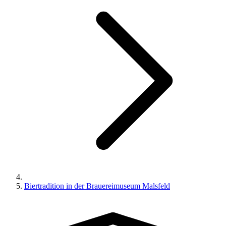
Biertradition in der Brauereimuseum Malsfeld