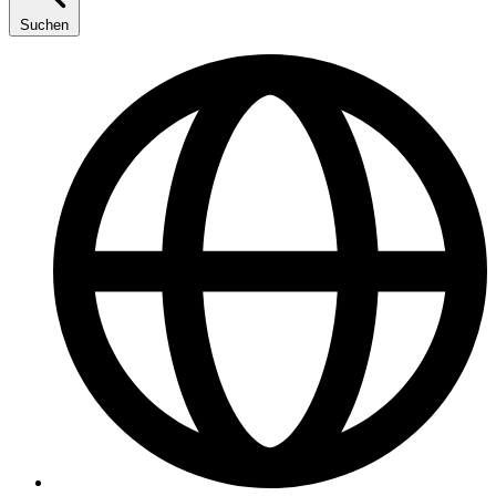
Suchen