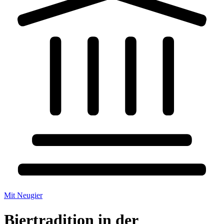
Mit Neugier
Biertradition in der