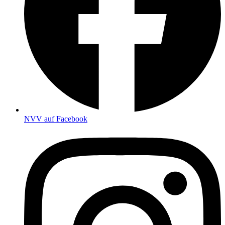
NVV auf Facebook