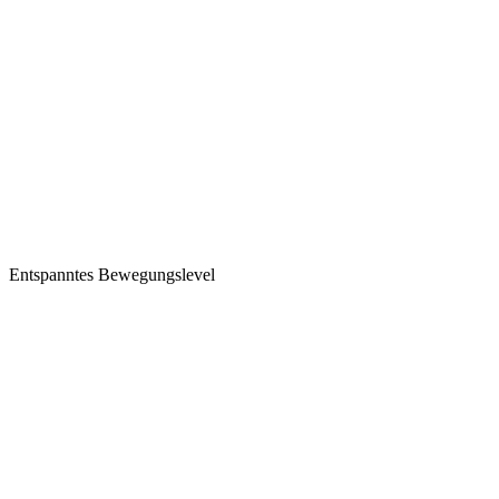
Entspanntes Bewegungslevel