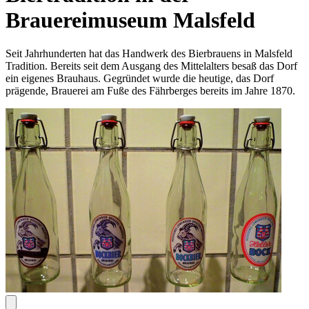
Brauereimuseum Malsfeld
Seit Jahrhunderten hat das Handwerk des Bierbrauens in Malsfeld
Tradition. Bereits seit dem Ausgang des Mittelalters besaß das Dorf
ein eigenes Brauhaus. Gegründet wurde die heutige, das Dorf
prägende, Brauerei am Fuße des Fährberges bereits im Jahre 1870.