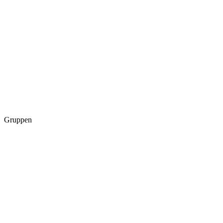
Gruppen