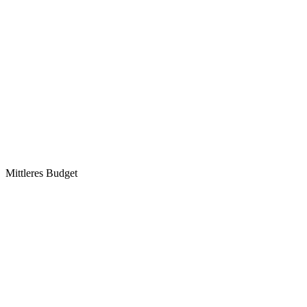
Mittleres Budget