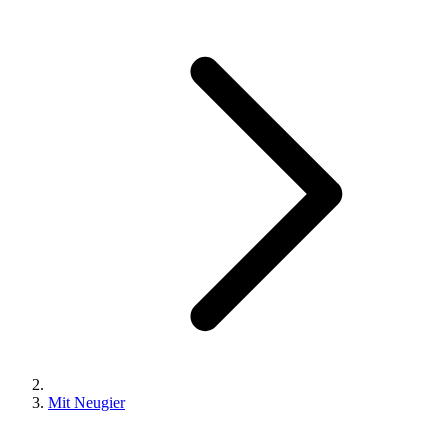
Mit Neugier