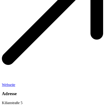
Webseite
Adresse
Kilianstraße 5