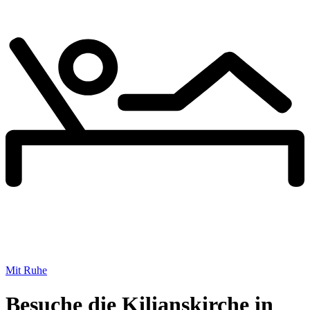
Mit Ruhe
Besuche die Kilianskirche in