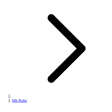
Mit Ruhe