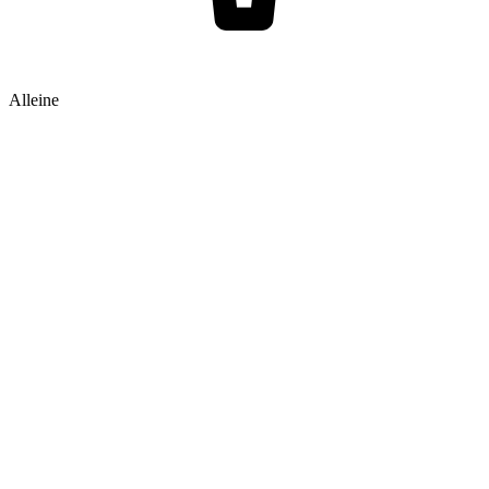
Alleine