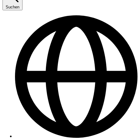
Suchen