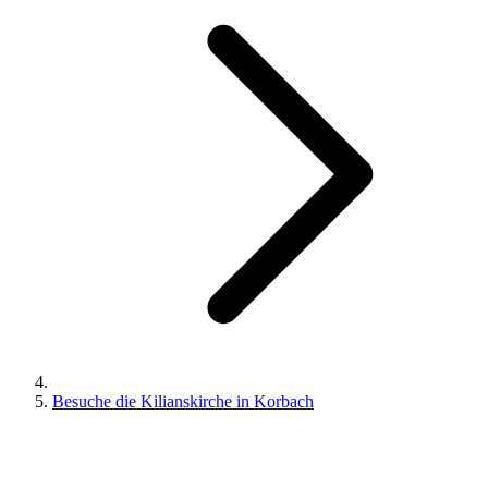
Besuche die Kilianskirche in Korbach