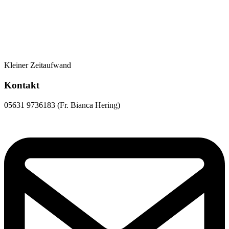
Kleiner Zeitaufwand
Kontakt
05631 9736183 (Fr. Bianca Hering)