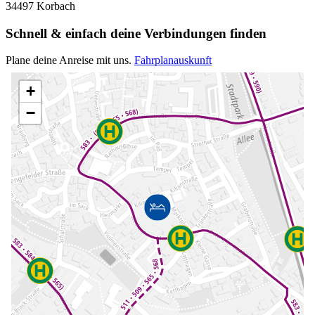
34497 Korbach
Schnell & einfach deine Verbindungen finden
Plane deine Anreise mit uns.
Fahrplanauskunft