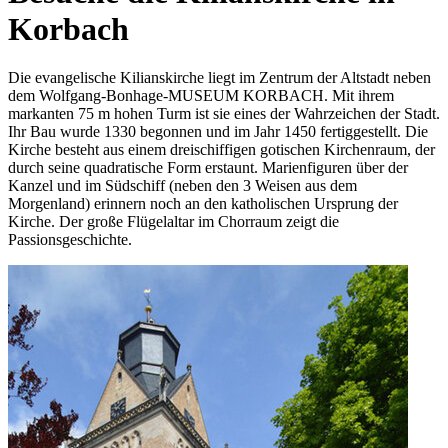
Korbach
Die evangelische Kilianskirche liegt im Zentrum der Altstadt neben
dem Wolfgang-Bonhage-MUSEUM KORBACH. Mit ihrem
markanten 75 m hohen Turm ist sie eines der Wahrzeichen der Stadt.
Ihr Bau wurde 1330 begonnen und im Jahr 1450 fertiggestellt. Die
Kirche besteht aus einem dreischiffigen gotischen Kirchenraum, der
durch seine quadratische Form erstaunt. Marienfiguren über der
Kanzel und im Südschiff (neben den 3 Weisen aus dem
Morgenland) erinnern noch an den katholischen Ursprung der
Kirche. Der große Flügelaltar im Chorraum zeigt die
Passionsgeschichte.