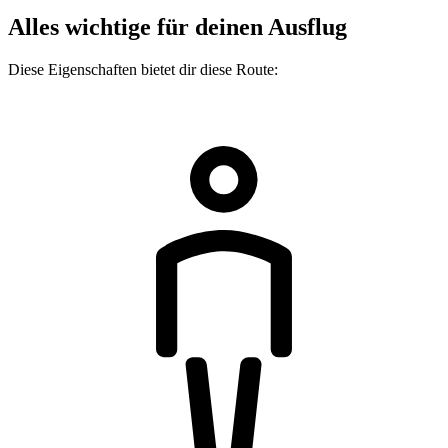
Alles wichtige für deinen Ausflug
Diese Eigenschaften bietet dir diese Route: