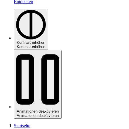
Entdecken
Kontrast erhöhen
Kontrast erhöhen
Animationen deaktivieren
Animationen deaktivieren
Startseite