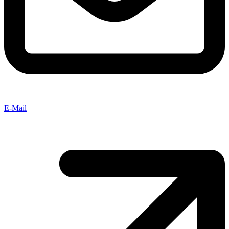
E-Mail