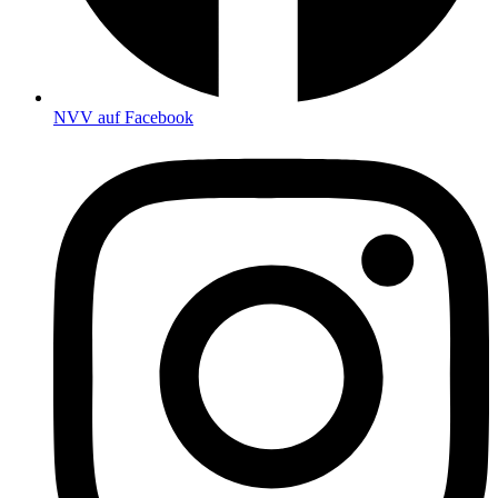
NVV auf Facebook