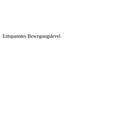
Entspanntes Bewegungslevel