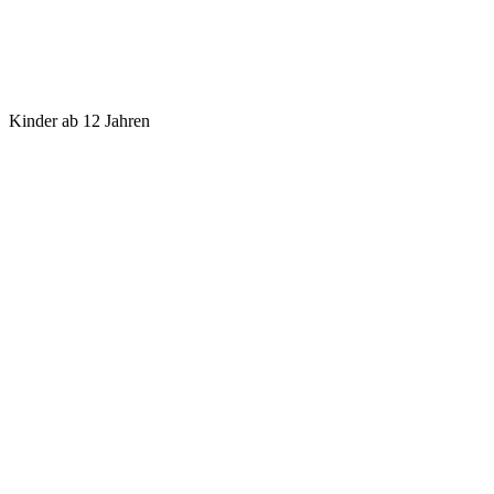
Kinder ab 12 Jahren