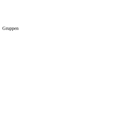
Gruppen