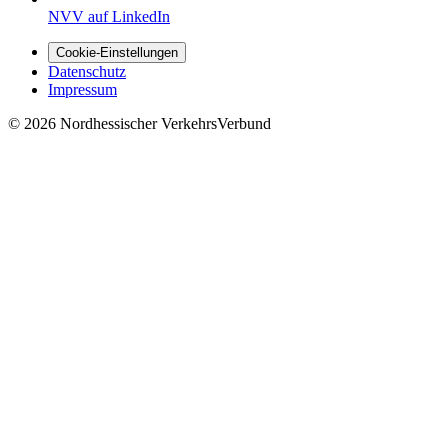
NVV auf LinkedIn
Cookie-Einstellungen
Datenschutz
Impressum
© 2026 Nordhessischer VerkehrsVerbund