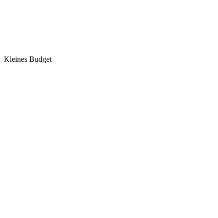
Kleines Budget