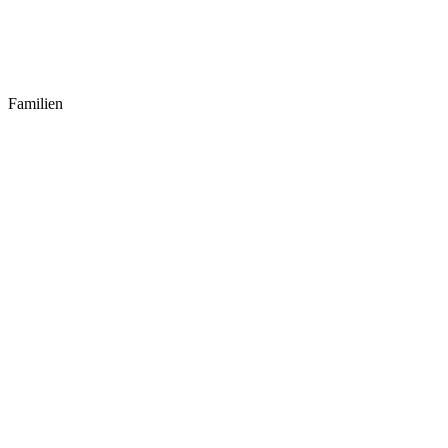
Familien