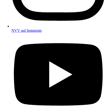
NVV auf Instagram