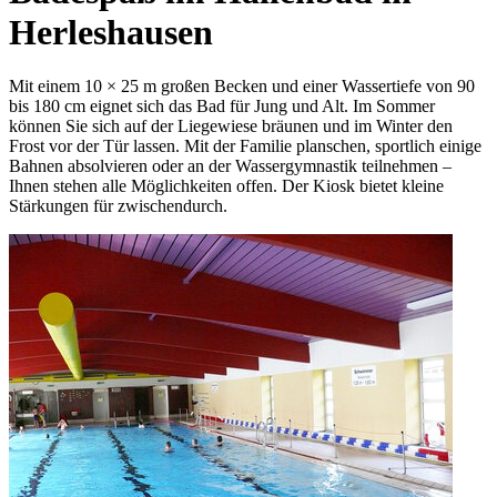
Herleshausen
Mit einem 10 × 25 m großen Becken und einer Wassertiefe von 90
bis 180 cm eignet sich das Bad für Jung und Alt. Im Sommer
können Sie sich auf der Liegewiese bräunen und im Winter den
Frost vor der Tür lassen. Mit der Familie planschen, sportlich einige
Bahnen absolvieren oder an der Wassergymnastik teilnehmen –
Ihnen stehen alle Möglichkeiten offen. Der Kiosk bietet kleine
Stärkungen für zwischendurch.