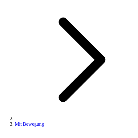
Mit Bewegung