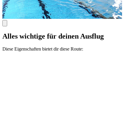
Alles wichtige für deinen Ausflug
Diese Eigenschaften bietet dir diese Route: