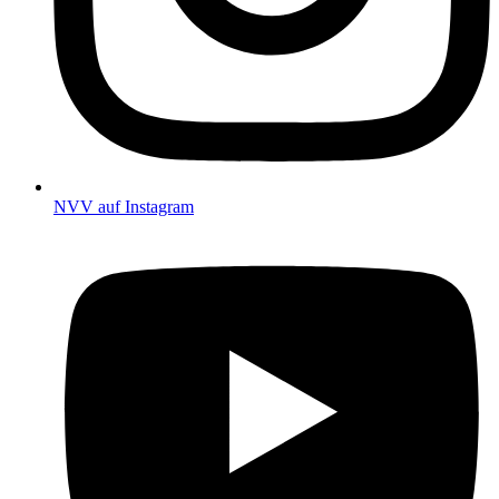
NVV auf Instagram