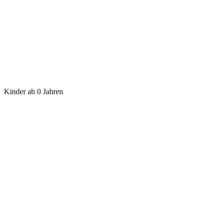
Kinder ab 0 Jahren