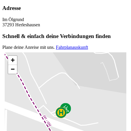
Adresse
Im Ölgrund
37293 Herleshausen
Schnell & einfach deine Verbindungen finden
Plane deine Anreise mit uns.
Fahrplanauskunft