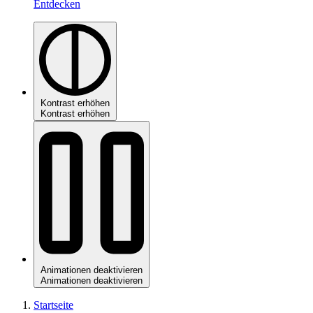
Entdecken
Kontrast erhöhen
Kontrast erhöhen
Animationen deaktivieren
Animationen deaktivieren
Startseite