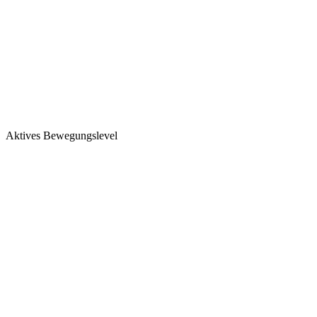
Aktives Bewegungslevel