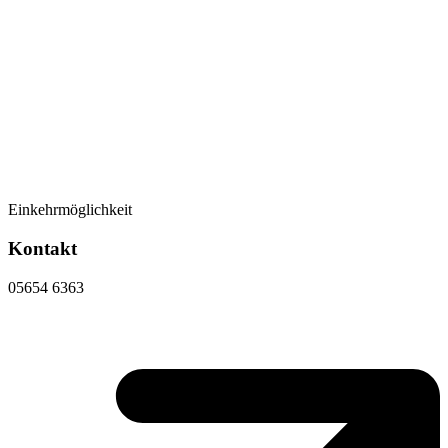
Einkehrmöglichkeit
Kontakt
05654 6363