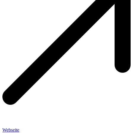
Webseite