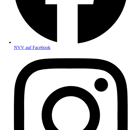
NVV auf Facebook