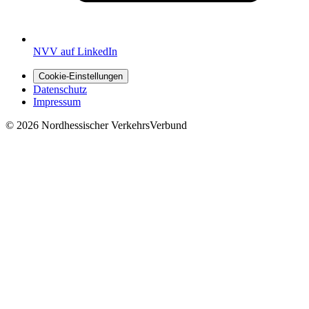
NVV auf LinkedIn
Cookie-Einstellungen
Datenschutz
Impressum
© 2026 Nordhessischer VerkehrsVerbund