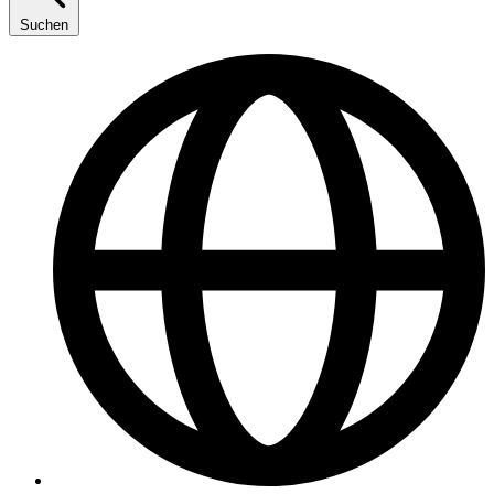
Suchen