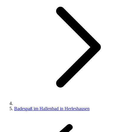
Badespaß im Hallenbad in Herleshausen