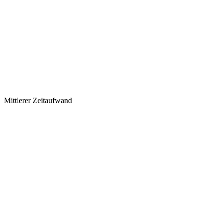
Mittlerer Zeitaufwand