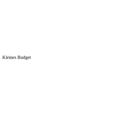
Kleines Budget