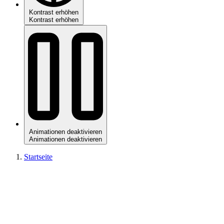
Kontrast erhöhen
Kontrast erhöhen
Animationen deaktivieren
Animationen deaktivieren
Startseite