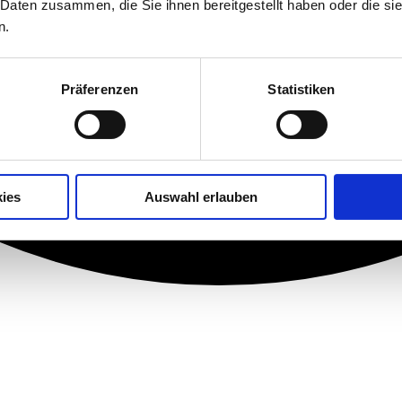
 Daten zusammen, die Sie ihnen bereitgestellt haben oder die s
n.
Präferenzen
Statistiken
ies
Auswahl erlauben