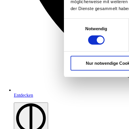
möglicherweise mit weiteren
der Dienste gesammelt habe
Einwilligungsauswahl
Notwendig
Nur notwendige Cook
Entdecken