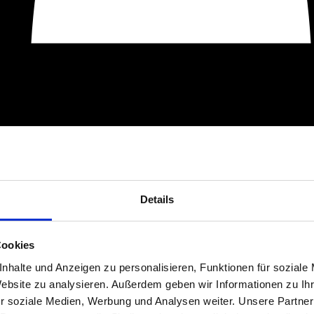
Details
Cookies
nhalte und Anzeigen zu personalisieren, Funktionen für soziale
Website zu analysieren. Außerdem geben wir Informationen zu I
r soziale Medien, Werbung und Analysen weiter. Unsere Partner