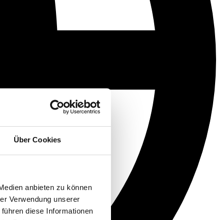
Über Cookies
 Medien anbieten zu können
hrer Verwendung unserer
 führen diese Informationen