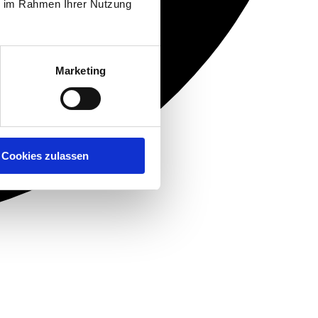
ie im Rahmen Ihrer Nutzung
Marketing
Cookies zulassen