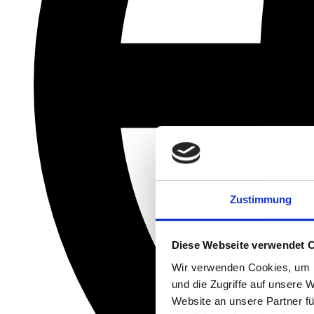
Zustimmung
Diese Webseite verwendet 
Wir verwenden Cookies, um I
und die Zugriffe auf unsere 
Website an unsere Partner fü