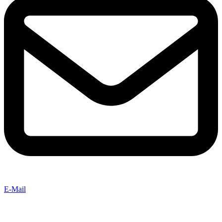
E-Mail