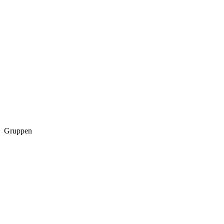
Gruppen