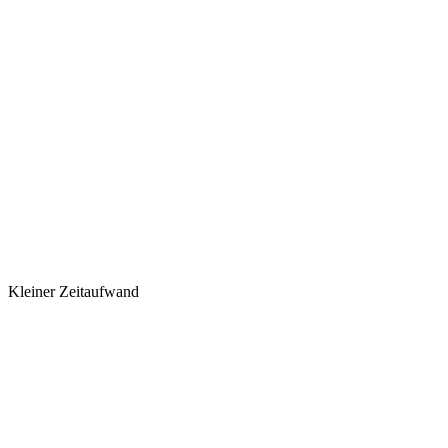
Kleiner Zeitaufwand