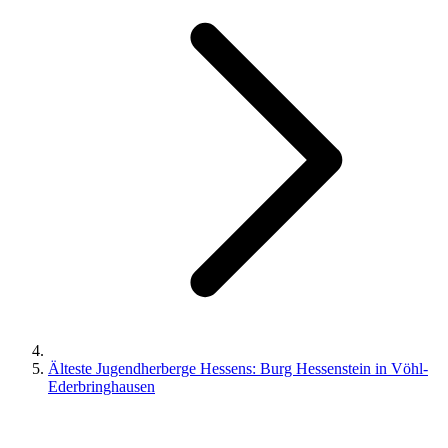
Älteste Jugendherberge Hessens: Burg Hessenstein in Vöhl-
Ederbringhausen