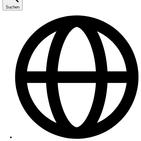
Suchen