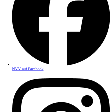
NVV auf Facebook