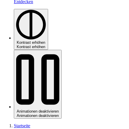
Entdecken
Kontrast erhöhen
Kontrast erhöhen
Animationen deaktivieren
Animationen deaktivieren
Startseite