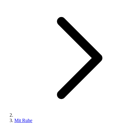
Mit Ruhe