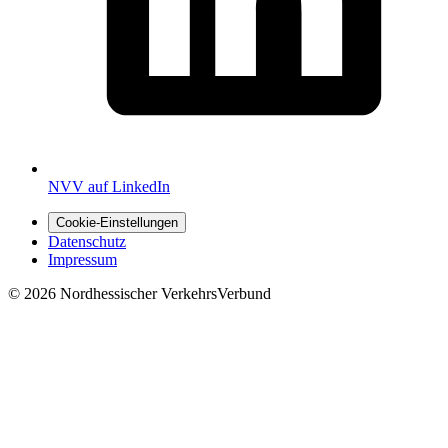
NVV auf LinkedIn
Cookie-Einstellungen
Datenschutz
Impressum
© 2026 Nordhessischer VerkehrsVerbund