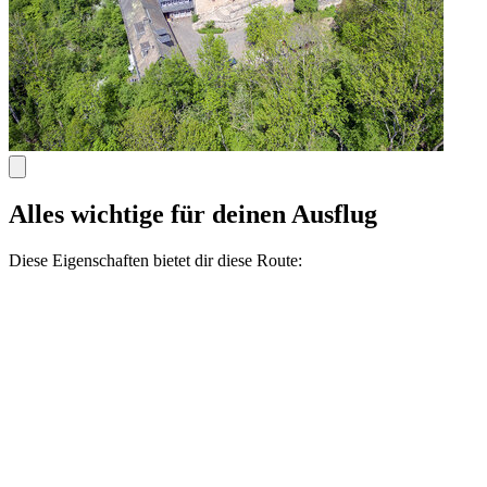
Alles wichtige für deinen Ausflug
Diese Eigenschaften bietet dir diese Route: