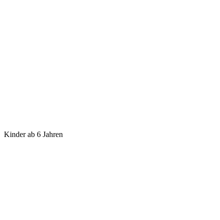
Kinder ab 6 Jahren