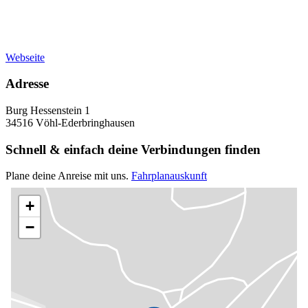
Webseite
Adresse
Burg Hessenstein 1
34516 Vöhl-Ederbringhausen
Schnell & einfach deine Verbindungen finden
Plane deine Anreise mit uns.
Fahrplanauskunft