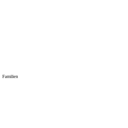
Familien