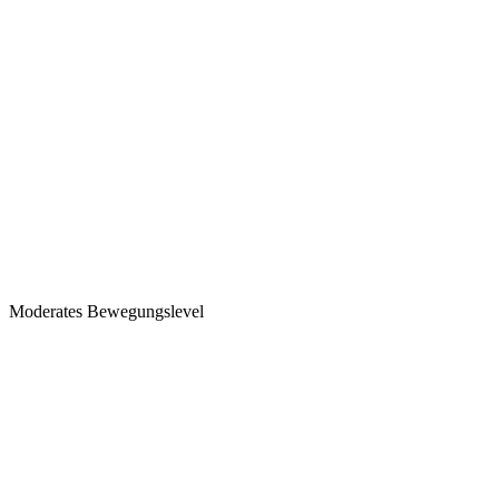
Moderates Bewegungslevel