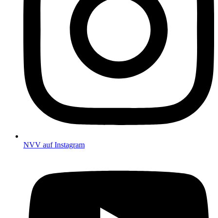
NVV auf Instagram