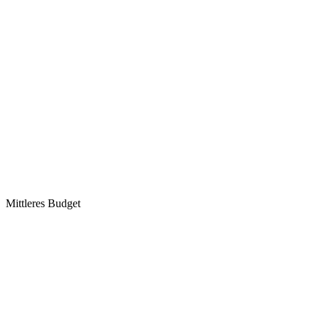
Mittleres Budget