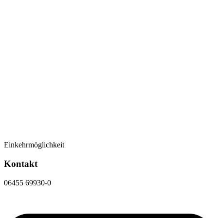
Einkehrmöglichkeit
Kontakt
06455 69930-0