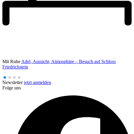
Mit Ruhe
Adel, Aussicht, Atmosphäre – Besuch auf Schloss
Friedrichstein
Newsletter
jetzt anmelden
Folge uns