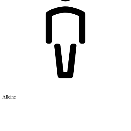
Alleine