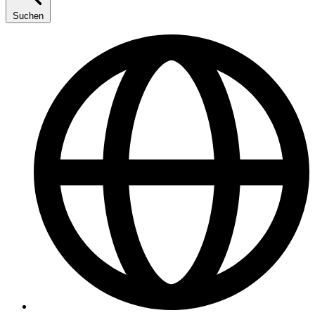
Suchen