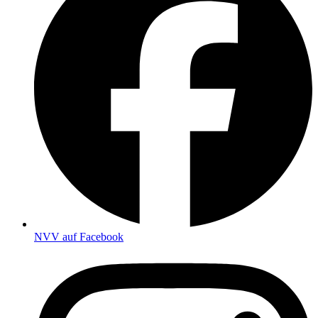
NVV auf Facebook