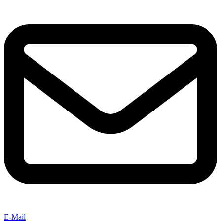
E-Mail