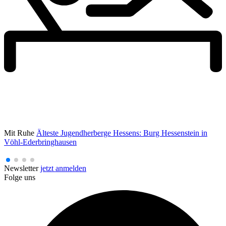
Mit Ruhe
Älteste Jugendherberge Hessens: Burg Hessenstein in
Vöhl-Ederbringhausen
Newsletter
jetzt anmelden
Folge uns