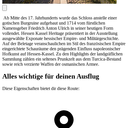
Ab Mitte des 17. Jahrhunderts wurde das Schloss anstelle einer
gotischen Burgruine aufgebaut und 1714 vom fürstlichen
Namensgeber Friedrich Anton Ulrich in seiner heutigen Form
vollendet. Hessen Kassel Heritage präsentiert in der Ausstellung
ausgewählte Exponate hessischer Empire- und Militärgeschichte.
Auf der Beletage veranschaulichen im Stil des französischen Empire
eingerichtete Schauräume den prägenden Einfluss napoleonischer
Hofkunst auf Hessen-Kassel. Zu den Highlights der landgräflichen
Sammlung zählen ein seltenes Prunkzelt aus dem Turcica-Bestand
sowie reich verzierte Waffen der osmanischen Armee.
Alles wichtige für deinen Ausflug
Diese Eigenschaften bietet dir diese Route: