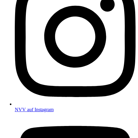
NVV auf Instagram