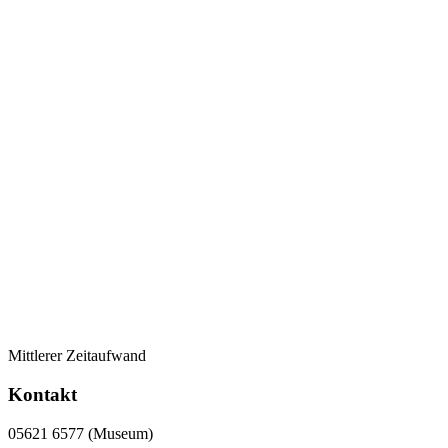
Mittlerer Zeitaufwand
Kontakt
05621 6577 (Museum)