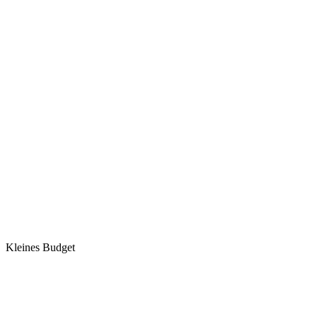
Kleines Budget