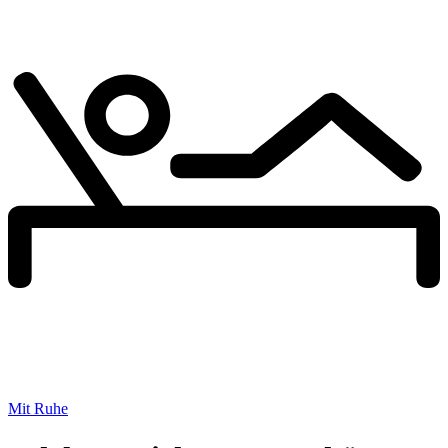
Mit Ruhe