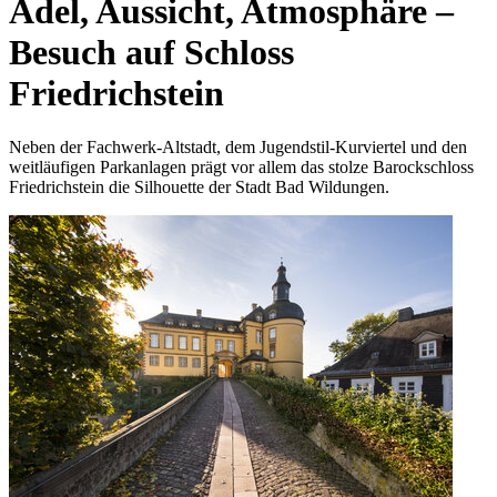
Adel, Aussicht, Atmosphäre –
Besuch auf Schloss
Friedrichstein
Neben der Fachwerk-Altstadt, dem Jugendstil-Kurviertel und den
weitläufigen Parkanlagen prägt vor allem das stolze Barockschloss
Friedrichstein die Silhouette der Stadt Bad Wildungen.