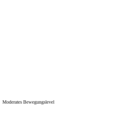
Moderates Bewegungslevel