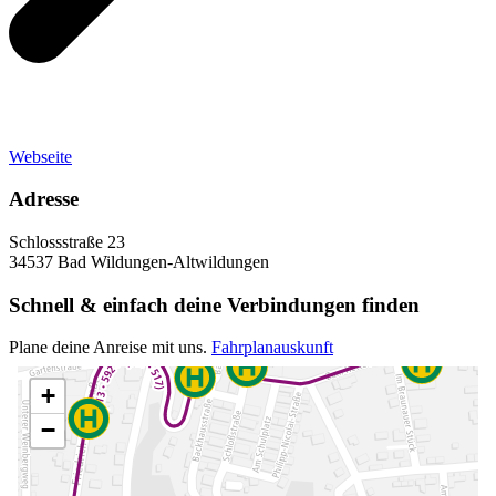
Webseite
Adresse
Schlossstraße 23
34537 Bad Wildungen-Altwildungen
Schnell & einfach deine Verbindungen finden
Plane deine Anreise mit uns.
Fahrplanauskunft