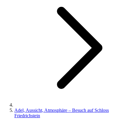
Adel, Aussicht, Atmosphäre – Besuch auf Schloss
Friedrichstein