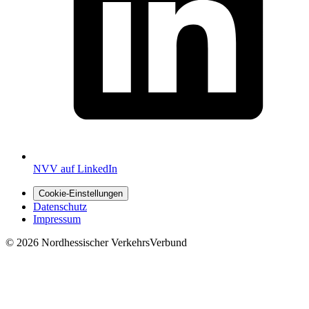
NVV auf LinkedIn
Cookie-Einstellungen
Datenschutz
Impressum
© 2026 Nordhessischer VerkehrsVerbund