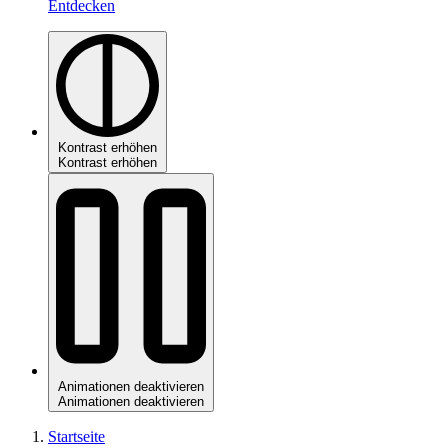
Entdecken
Kontrast erhöhen
Kontrast erhöhen
Animationen deaktivieren
Animationen deaktivieren
Startseite