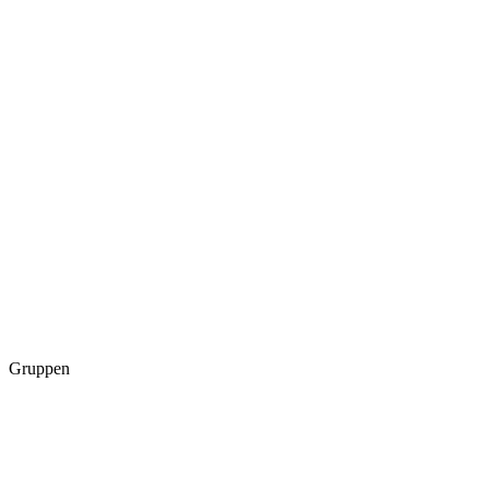
Gruppen