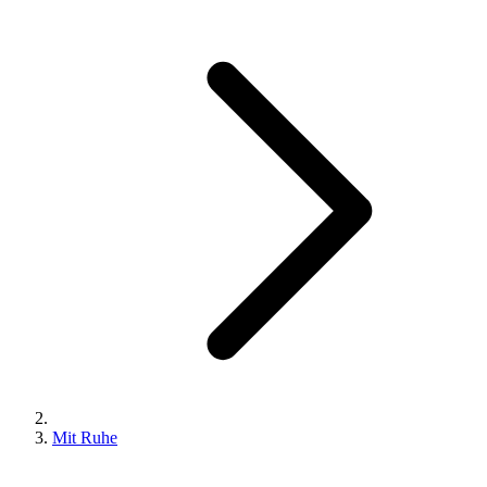
Mit Ruhe