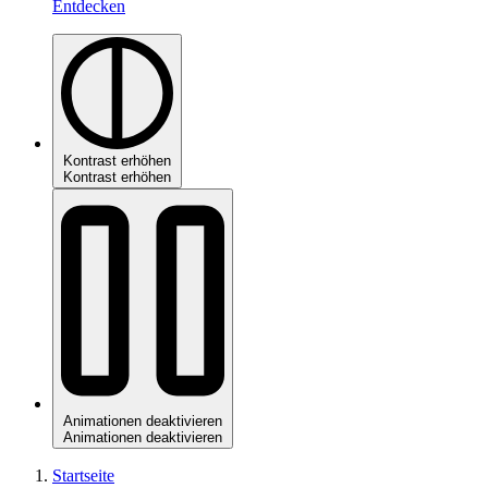
Entdecken
Kontrast erhöhen
Kontrast erhöhen
Animationen deaktivieren
Animationen deaktivieren
Startseite