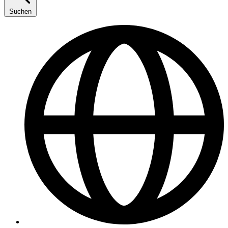
Suchen