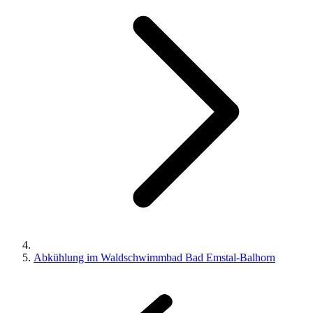
Abkühlung im Waldschwimmbad Bad Emstal-Balhorn