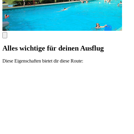
Alles wichtige für deinen Ausflug
Diese Eigenschaften bietet dir diese Route: