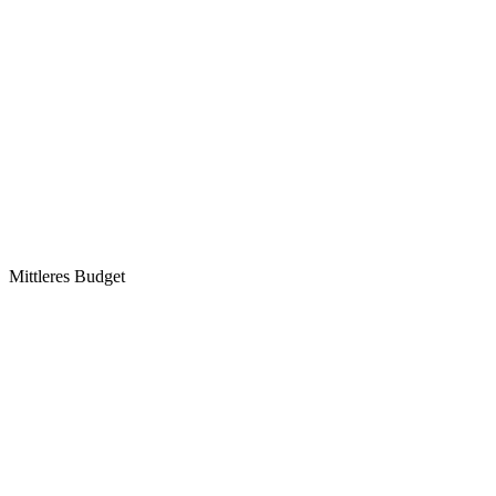
Mittleres Budget