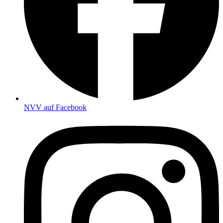
NVV auf Facebook