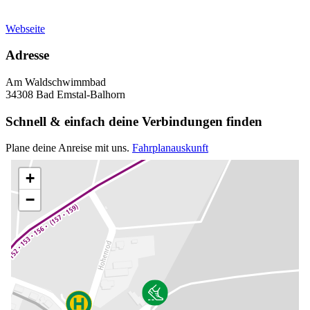
Webseite
Adresse
Am Waldschwimmbad
34308 Bad Emstal-Balhorn
Schnell & einfach deine Verbindungen finden
Plane deine Anreise mit uns.
Fahrplanauskunft