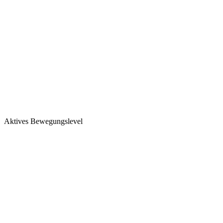
Aktives Bewegungslevel