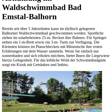
Waldschwimmbad Bad
Emstal-Balhorn
Bereits seit über 5 Jahrzehnten kann im idyllisch gelegenen
Balhorner Waldschwimmbad geschwommen werden. Sportliche
ziehen im solarbeheizten 25-m- Becken ihre Bahnen. Für Springer
stehen ein 1-m-Brett sowie ein 3-m- Turm zur Verfügung. Die
Kleinsten können im Planschbecken mit Minirutsche ihre ersten
Erfahrungen mit dem Wasser sammeln. Wenn Sie einfach nur
sonnenbaden und sich erholen möchten, bietet Ihnen die Liegewiese
hierzu Gelegenheit. Für das leibliche Wohl der Schwimmbadgäste
sorgt ein Kiosk mit Getränken und Imbiss.