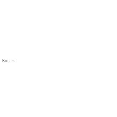
Familien