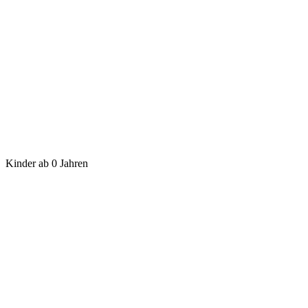
Kinder ab 0 Jahren