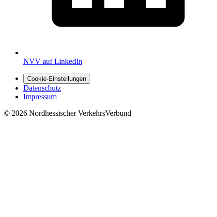
NVV auf LinkedIn
Cookie-Einstellungen
Datenschutz
Impressum
© 2026 Nordhessischer VerkehrsVerbund