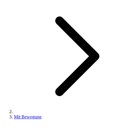
Mit Bewegung