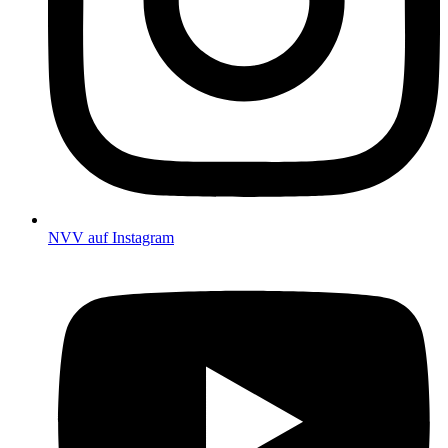
NVV auf Instagram