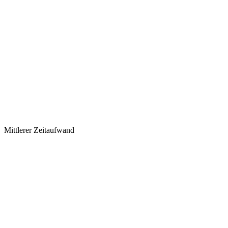
Mittlerer Zeitaufwand