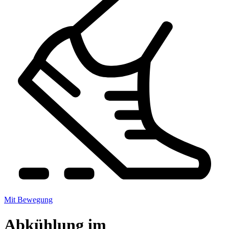
Mit Bewegung
Abkühlung im