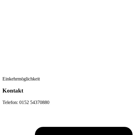
Einkehrmöglichkeit
Kontakt
Telefon: 0152 54370880