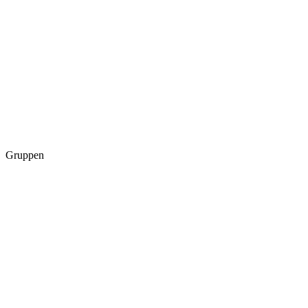
Gruppen